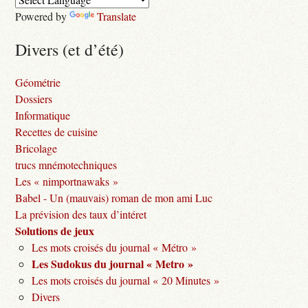
Powered by
Translate
Divers (et d’été)
Géométrie
Dossiers
Informatique
Recettes de cuisine
Bricolage
trucs mnémotechniques
Les « nimportnawaks »
Babel - Un (mauvais) roman de mon ami Luc
La prévision des taux d’intéret
Solutions de jeux
Les mots croisés du journal « Métro »
Les Sudokus du journal « Metro »
Les mots croisés du journal « 20 Minutes »
Divers