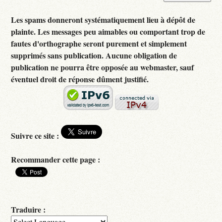
Les spams donneront systématiquement lieu à dépôt de
plainte. Les messages peu aimables ou comportant trop de
fautes d'orthographe seront purement et simplement
supprimés sans publication. Aucune obligation de
publication ne pourra être opposée au webmaster, sauf
éventuel droit de réponse dûment justifié.
Suivre ce site :
Recommander cette page :
Traduire :