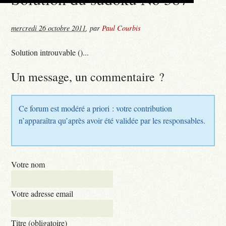
mercredi 26 octobre 2011
,
par
Paul Courbis
Solution introuvable ()...
Un message, un commentaire ?
Ce forum est modéré a priori : votre contribution
n’apparaîtra qu’après avoir été validée par les responsables.
Votre nom
Votre adresse email
Titre (obligatoire)