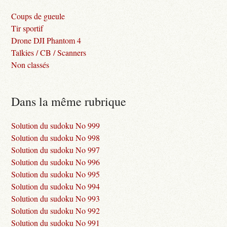
Coups de gueule
Tir sportif
Drone DJI Phantom 4
Talkies / CB / Scanners
Non classés
Dans la même rubrique
Solution du sudoku No 999
Solution du sudoku No 998
Solution du sudoku No 997
Solution du sudoku No 996
Solution du sudoku No 995
Solution du sudoku No 994
Solution du sudoku No 993
Solution du sudoku No 992
Solution du sudoku No 991