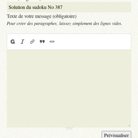
Texte de votre message (obligatoire)
Pour créer des paragraphes, laissez simplement des lignes vides.