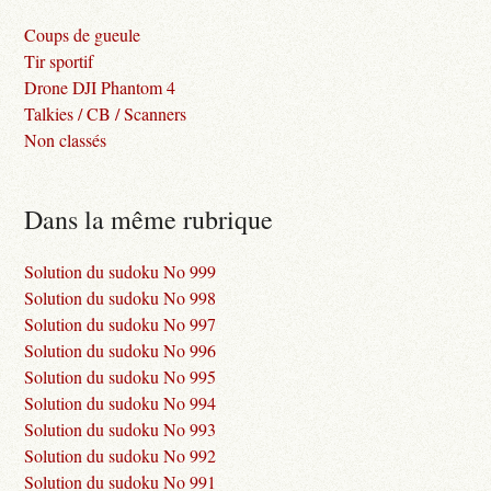
Coups de gueule
Tir sportif
Drone DJI Phantom 4
Talkies / CB / Scanners
Non classés
Dans la même rubrique
Solution du sudoku No 999
Solution du sudoku No 998
Solution du sudoku No 997
Solution du sudoku No 996
Solution du sudoku No 995
Solution du sudoku No 994
Solution du sudoku No 993
Solution du sudoku No 992
Solution du sudoku No 991