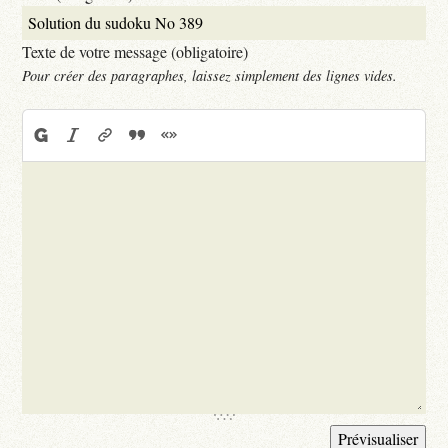
Texte de votre message (obligatoire)
Pour créer des paragraphes, laissez simplement des lignes vides.