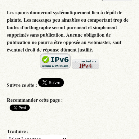
Les spams donneront systématiquement lieu à dépôt de
plainte. Les messages peu aimables ou comportant trop de
fautes d'orthographe seront purement et simplement
supprimés sans publication. Aucune obligation de
publication ne pourra être opposée au webmaster, sauf
éventuel droit de réponse dûment justifié.
Suivre ce site :
Recommander cette page :
Traduire :