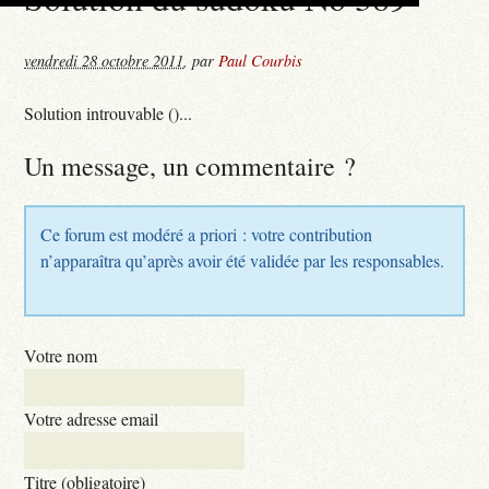
vendredi 28 octobre 2011
,
par
Paul Courbis
Solution introuvable ()...
Un message, un commentaire ?
Ce forum est modéré a priori : votre contribution
n’apparaîtra qu’après avoir été validée par les responsables.
Votre nom
Votre adresse email
Titre (obligatoire)