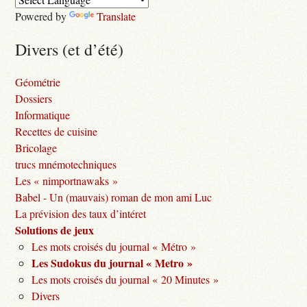
Powered by
Translate
Divers (et d’été)
Géométrie
Dossiers
Informatique
Recettes de cuisine
Bricolage
trucs mnémotechniques
Les « nimportnawaks »
Babel - Un (mauvais) roman de mon ami Luc
La prévision des taux d’intéret
Solutions de jeux
Les mots croisés du journal « Métro »
Les Sudokus du journal « Metro »
Les mots croisés du journal « 20 Minutes »
Divers