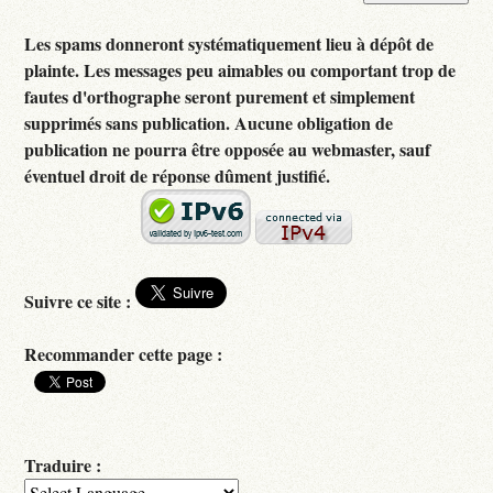
Les spams donneront systématiquement lieu à dépôt de
plainte. Les messages peu aimables ou comportant trop de
fautes d'orthographe seront purement et simplement
supprimés sans publication. Aucune obligation de
publication ne pourra être opposée au webmaster, sauf
éventuel droit de réponse dûment justifié.
Suivre ce site :
Recommander cette page :
Traduire :