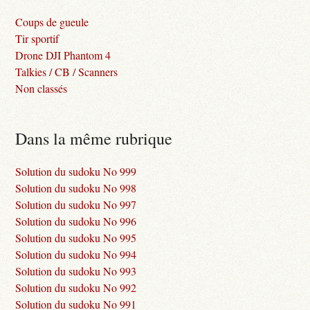
Coups de gueule
Tir sportif
Drone DJI Phantom 4
Talkies / CB / Scanners
Non classés
Dans la même rubrique
Solution du sudoku No 999
Solution du sudoku No 998
Solution du sudoku No 997
Solution du sudoku No 996
Solution du sudoku No 995
Solution du sudoku No 994
Solution du sudoku No 993
Solution du sudoku No 992
Solution du sudoku No 991