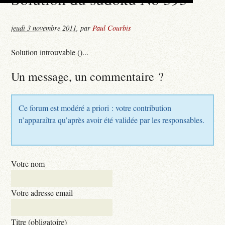
jeudi 3 novembre 2011
,
par
Paul Courbis
Solution introuvable ()...
Un message, un commentaire ?
Ce forum est modéré a priori : votre contribution
n’apparaîtra qu’après avoir été validée par les responsables.
Votre nom
Votre adresse email
Titre (obligatoire)