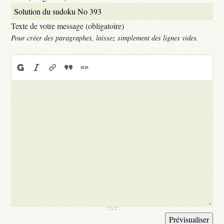
Texte de votre message (obligatoire)
Pour créer des paragraphes, laissez simplement des lignes vides.