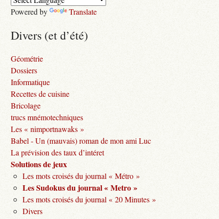
Powered by
Translate
Divers (et d’été)
Géométrie
Dossiers
Informatique
Recettes de cuisine
Bricolage
trucs mnémotechniques
Les « nimportnawaks »
Babel - Un (mauvais) roman de mon ami Luc
La prévision des taux d’intéret
Solutions de jeux
Les mots croisés du journal « Métro »
Les Sudokus du journal « Metro »
Les mots croisés du journal « 20 Minutes »
Divers