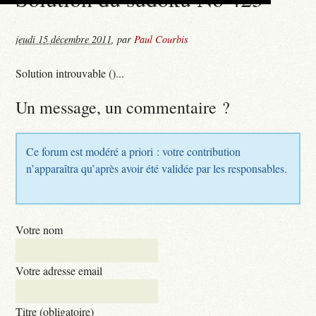
jeudi 15 décembre 2011
,
par
Paul Courbis
Solution introuvable ()...
Un message, un commentaire ?
Ce forum est modéré a priori : votre contribution
n’apparaîtra qu’après avoir été validée par les responsables.
Votre nom
Votre adresse email
Titre (obligatoire)