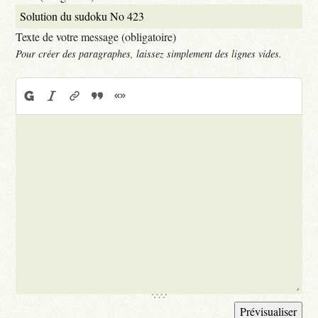
Texte de votre message (obligatoire)
Pour créer des paragraphes, laissez simplement des lignes vides.