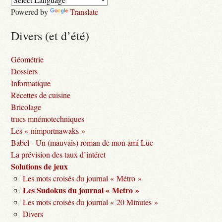
Powered by
Translate
Divers (et d’été)
Géométrie
Dossiers
Informatique
Recettes de cuisine
Bricolage
trucs mnémotechniques
Les « nimportnawaks »
Babel - Un (mauvais) roman de mon ami Luc
La prévision des taux d’intéret
Solutions de jeux
Les mots croisés du journal « Métro »
Les Sudokus du journal « Metro »
Les mots croisés du journal « 20 Minutes »
Divers