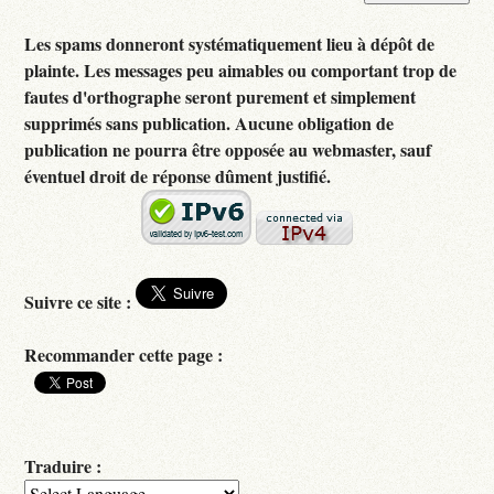
Les spams donneront systématiquement lieu à dépôt de
plainte. Les messages peu aimables ou comportant trop de
fautes d'orthographe seront purement et simplement
supprimés sans publication. Aucune obligation de
publication ne pourra être opposée au webmaster, sauf
éventuel droit de réponse dûment justifié.
Suivre ce site :
Recommander cette page :
Traduire :