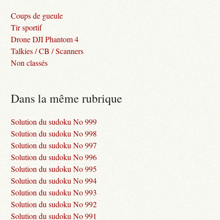
Coups de gueule
Tir sportif
Drone DJI Phantom 4
Talkies / CB / Scanners
Non classés
Dans la même rubrique
Solution du sudoku No 999
Solution du sudoku No 998
Solution du sudoku No 997
Solution du sudoku No 996
Solution du sudoku No 995
Solution du sudoku No 994
Solution du sudoku No 993
Solution du sudoku No 992
Solution du sudoku No 991