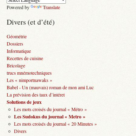
Powered by
Translate
Divers (et d’été)
Géométrie
Dossiers
Informatique
Recettes de cuisine
Bricolage
trucs mnémotechniques
Les « nimportnawaks »
Babel - Un (mauvais) roman de mon ami Luc
La prévision des taux d’intéret
Solutions de jeux
Les mots croisés du journal « Métro »
Les Sudokus du journal « Metro »
Les mots croisés du journal « 20 Minutes »
Divers