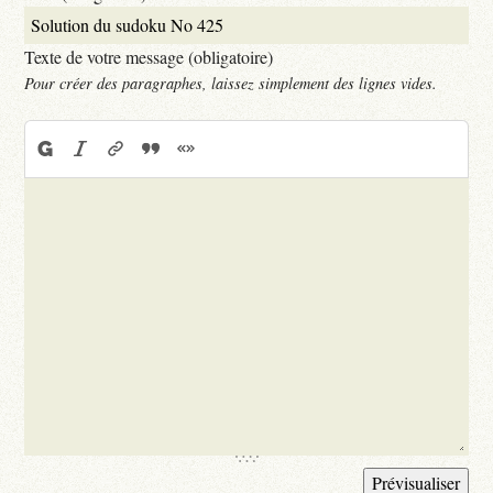
Texte de votre message (obligatoire)
Pour créer des paragraphes, laissez simplement des lignes vides.