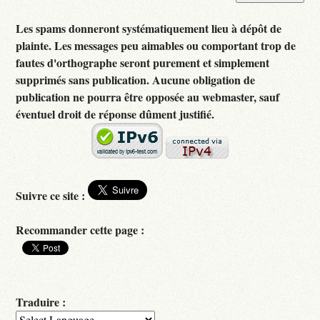
Les spams donneront systématiquement lieu à dépôt de
plainte. Les messages peu aimables ou comportant trop de
fautes d'orthographe seront purement et simplement
supprimés sans publication. Aucune obligation de
publication ne pourra être opposée au webmaster, sauf
éventuel droit de réponse dûment justifié.
Suivre ce site :
Recommander cette page :
Traduire :