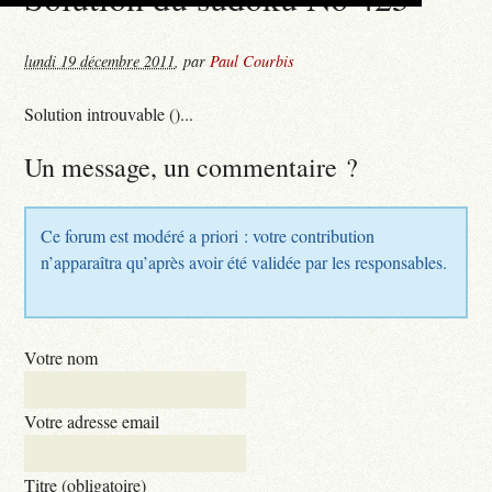
lundi 19 décembre 2011
,
par
Paul Courbis
Solution introuvable ()...
Un message, un commentaire ?
Ce forum est modéré a priori : votre contribution
n’apparaîtra qu’après avoir été validée par les responsables.
Votre nom
Votre adresse email
Titre (obligatoire)