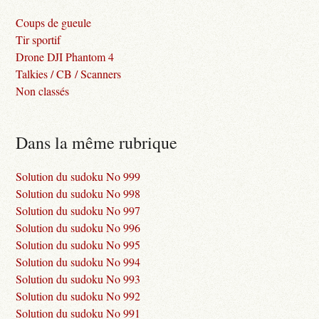
Coups de gueule
Tir sportif
Drone DJI Phantom 4
Talkies / CB / Scanners
Non classés
Dans la même rubrique
Solution du sudoku No 999
Solution du sudoku No 998
Solution du sudoku No 997
Solution du sudoku No 996
Solution du sudoku No 995
Solution du sudoku No 994
Solution du sudoku No 993
Solution du sudoku No 992
Solution du sudoku No 991