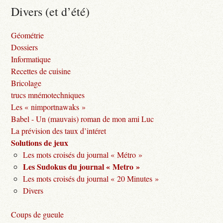
Divers (et d’été)
Géométrie
Dossiers
Informatique
Recettes de cuisine
Bricolage
trucs mnémotechniques
Les « nimportnawaks »
Babel - Un (mauvais) roman de mon ami Luc
La prévision des taux d’intéret
Solutions de jeux
Les mots croisés du journal « Métro »
Les Sudokus du journal « Metro »
Les mots croisés du journal « 20 Minutes »
Divers
Coups de gueule