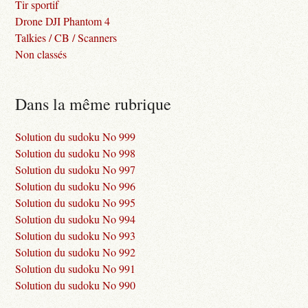
Tir sportif
Drone DJI Phantom 4
Talkies / CB / Scanners
Non classés
Dans la même rubrique
Solution du sudoku No 999
Solution du sudoku No 998
Solution du sudoku No 997
Solution du sudoku No 996
Solution du sudoku No 995
Solution du sudoku No 994
Solution du sudoku No 993
Solution du sudoku No 992
Solution du sudoku No 991
Solution du sudoku No 990