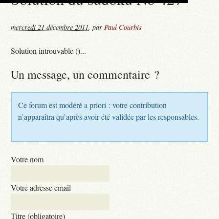
mercredi 21 décembre 2011
,
par
Paul Courbis
Solution introuvable ()...
Un message, un commentaire ?
Ce forum est modéré a priori : votre contribution
n’apparaîtra qu’après avoir été validée par les responsables.
Votre nom
Votre adresse email
Titre (obligatoire)