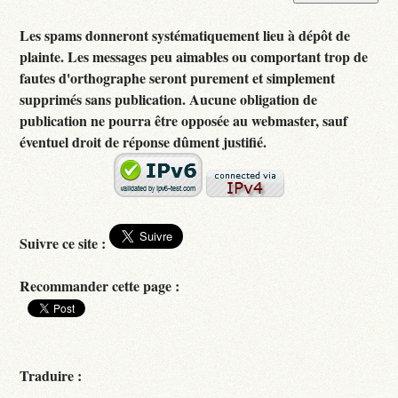
Les spams donneront systématiquement lieu à dépôt de
plainte. Les messages peu aimables ou comportant trop de
fautes d'orthographe seront purement et simplement
supprimés sans publication. Aucune obligation de
publication ne pourra être opposée au webmaster, sauf
éventuel droit de réponse dûment justifié.
Suivre ce site :
Recommander cette page :
Traduire :