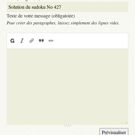
Texte de votre message (obligatoire)
Pour créer des paragraphes, laissez simplement des lignes vides.