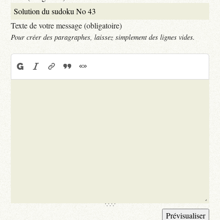
Texte de votre message (obligatoire)
Pour créer des paragraphes, laissez simplement des lignes vides.