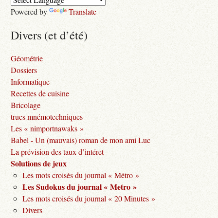
Powered by
Translate
Divers (et d’été)
Géométrie
Dossiers
Informatique
Recettes de cuisine
Bricolage
trucs mnémotechniques
Les « nimportnawaks »
Babel - Un (mauvais) roman de mon ami Luc
La prévision des taux d’intéret
Solutions de jeux
Les mots croisés du journal « Métro »
Les Sudokus du journal « Metro »
Les mots croisés du journal « 20 Minutes »
Divers