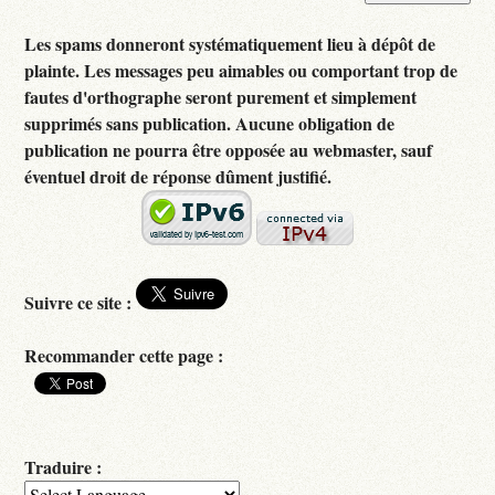
Les spams donneront systématiquement lieu à dépôt de
plainte. Les messages peu aimables ou comportant trop de
fautes d'orthographe seront purement et simplement
supprimés sans publication. Aucune obligation de
publication ne pourra être opposée au webmaster, sauf
éventuel droit de réponse dûment justifié.
Suivre ce site :
Recommander cette page :
Traduire :