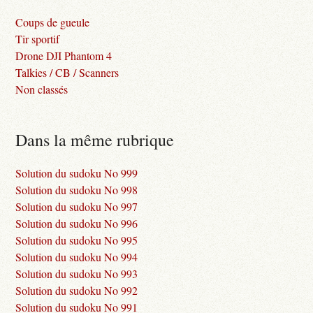
Coups de gueule
Tir sportif
Drone DJI Phantom 4
Talkies / CB / Scanners
Non classés
Dans la même rubrique
Solution du sudoku No 999
Solution du sudoku No 998
Solution du sudoku No 997
Solution du sudoku No 996
Solution du sudoku No 995
Solution du sudoku No 994
Solution du sudoku No 993
Solution du sudoku No 992
Solution du sudoku No 991