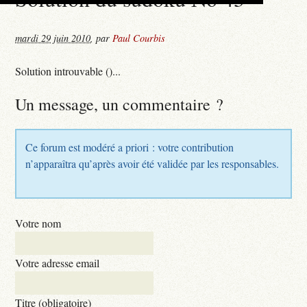
mardi 29 juin 2010
,
par
Paul Courbis
Solution introuvable ()...
Un message, un commentaire ?
Ce forum est modéré a priori : votre contribution
n’apparaîtra qu’après avoir été validée par les responsables.
Votre nom
Votre adresse email
Titre (obligatoire)