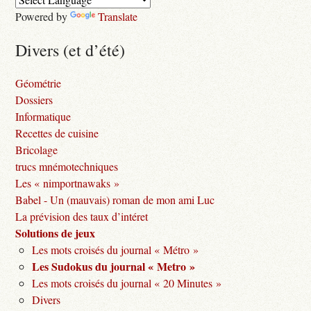
Powered by
Translate
Divers (et d’été)
Géométrie
Dossiers
Informatique
Recettes de cuisine
Bricolage
trucs mnémotechniques
Les « nimportnawaks »
Babel - Un (mauvais) roman de mon ami Luc
La prévision des taux d’intéret
Solutions de jeux
Les mots croisés du journal « Métro »
Les Sudokus du journal « Metro »
Les mots croisés du journal « 20 Minutes »
Divers