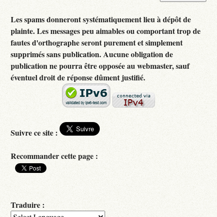
Les spams donneront systématiquement lieu à dépôt de
plainte. Les messages peu aimables ou comportant trop de
fautes d'orthographe seront purement et simplement
supprimés sans publication. Aucune obligation de
publication ne pourra être opposée au webmaster, sauf
éventuel droit de réponse dûment justifié.
Suivre ce site :
Recommander cette page :
Traduire :