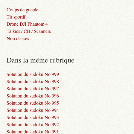
Coups de gueule
Tir sportif
Drone DJI Phantom 4
Talkies / CB / Scanners
Non classés
Dans la même rubrique
Solution du sudoku No 999
Solution du sudoku No 998
Solution du sudoku No 997
Solution du sudoku No 996
Solution du sudoku No 995
Solution du sudoku No 994
Solution du sudoku No 993
Solution du sudoku No 992
Solution du sudoku No 991