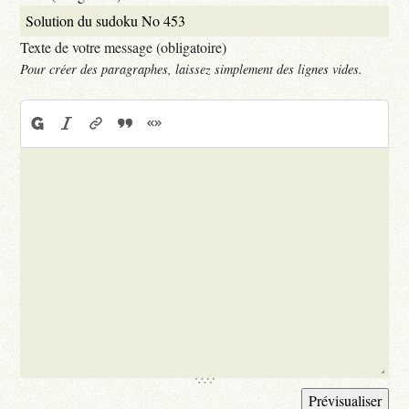
Texte de votre message (obligatoire)
Pour créer des paragraphes, laissez simplement des lignes vides.