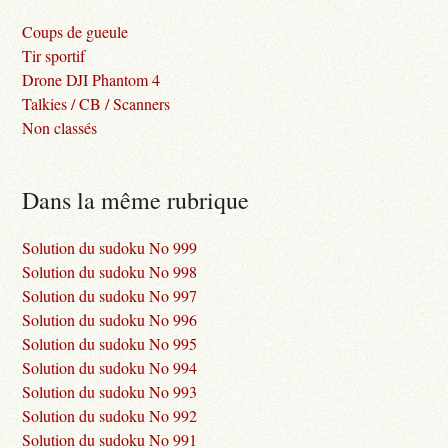
Coups de gueule
Tir sportif
Drone DJI Phantom 4
Talkies / CB / Scanners
Non classés
Dans la même rubrique
Solution du sudoku No 999
Solution du sudoku No 998
Solution du sudoku No 997
Solution du sudoku No 996
Solution du sudoku No 995
Solution du sudoku No 994
Solution du sudoku No 993
Solution du sudoku No 992
Solution du sudoku No 991