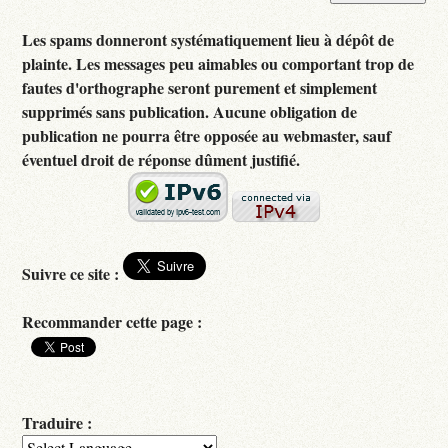
Les spams donneront systématiquement lieu à dépôt de
plainte. Les messages peu aimables ou comportant trop de
fautes d'orthographe seront purement et simplement
supprimés sans publication. Aucune obligation de
publication ne pourra être opposée au webmaster, sauf
éventuel droit de réponse dûment justifié.
Suivre ce site :
Recommander cette page :
Traduire :