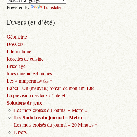
Powered by
Translate
Divers (et d’été)
Géométrie
Dossiers
Informatique
Recettes de cuisine
Bricolage
trucs mnémotechniques
Les « nimportnawaks »
Babel - Un (mauvais) roman de mon ami Luc
La prévision des taux d’intéret
Solutions de jeux
Les mots croisés du journal « Métro »
Les Sudokus du journal « Metro »
Les mots croisés du journal « 20 Minutes »
Divers