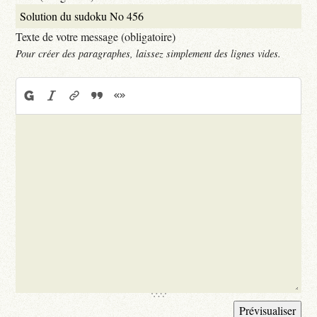
Texte de votre message (obligatoire)
Pour créer des paragraphes, laissez simplement des lignes vides.