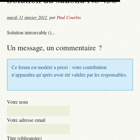
mardi 31 janvier 2012
,
par
Paul Courbis
Solution introuvable ()...
Un message, un commentaire ?
Ce forum est modéré a priori : votre contribution
n’apparaîtra qu’après avoir été validée par les responsables.
Votre nom
Votre adresse email
Titre (obligatoire)