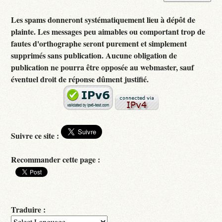
Les spams donneront systématiquement lieu à dépôt de
plainte. Les messages peu aimables ou comportant trop de
fautes d'orthographe seront purement et simplement
supprimés sans publication. Aucune obligation de
publication ne pourra être opposée au webmaster, sauf
éventuel droit de réponse dûment justifié.
Suivre ce site :
Recommander cette page :
Traduire :