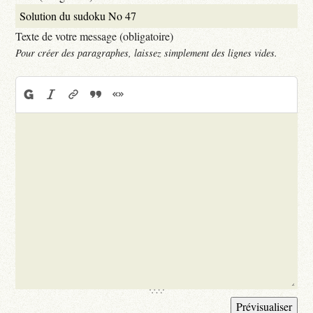
Texte de votre message (obligatoire)
Pour créer des paragraphes, laissez simplement des lignes vides.