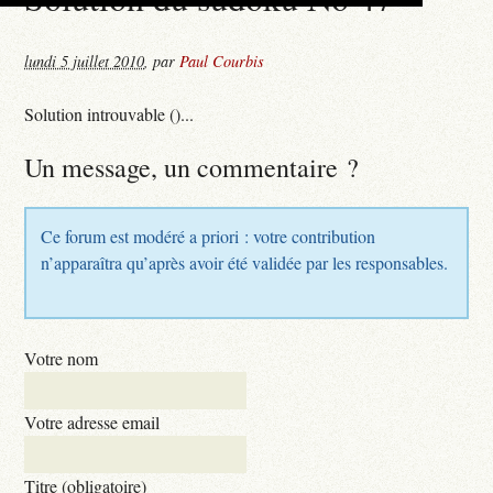
lundi 5 juillet 2010
,
par
Paul Courbis
Solution introuvable ()...
Un message, un commentaire ?
Ce forum est modéré a priori : votre contribution
n’apparaîtra qu’après avoir été validée par les responsables.
Votre nom
Votre adresse email
Titre (obligatoire)