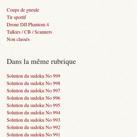
Coups de gueule
Tir sportif
Drone DJI Phantom 4
Talkies / CB / Scanners
Non classés
Dans la même rubrique
Solution du sudoku No 999
Solution du sudoku No 998
Solution du sudoku No 997
Solution du sudoku No 996
Solution du sudoku No 995
Solution du sudoku No 994
Solution du sudoku No 993
Solution du sudoku No 992
Solution du sudoku No 991