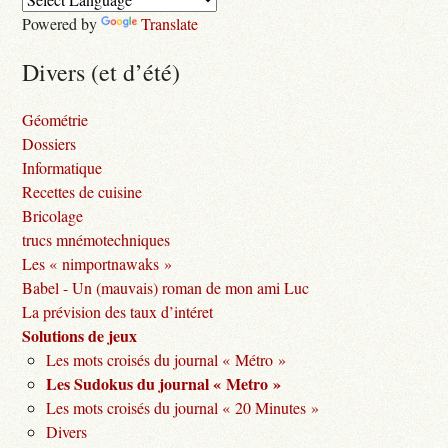
Powered by
Translate
Divers (et d’été)
Géométrie
Dossiers
Informatique
Recettes de cuisine
Bricolage
trucs mnémotechniques
Les « nimportnawaks »
Babel - Un (mauvais) roman de mon ami Luc
La prévision des taux d’intéret
Solutions de jeux
Les mots croisés du journal « Métro »
Les Sudokus du journal « Metro »
Les mots croisés du journal « 20 Minutes »
Divers