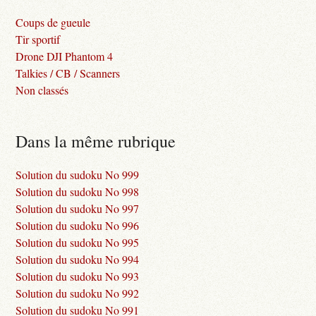
Coups de gueule
Tir sportif
Drone DJI Phantom 4
Talkies / CB / Scanners
Non classés
Dans la même rubrique
Solution du sudoku No 999
Solution du sudoku No 998
Solution du sudoku No 997
Solution du sudoku No 996
Solution du sudoku No 995
Solution du sudoku No 994
Solution du sudoku No 993
Solution du sudoku No 992
Solution du sudoku No 991