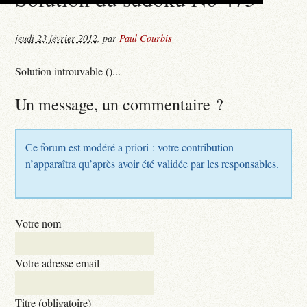
jeudi 23 février 2012
,
par
Paul Courbis
Solution introuvable ()...
Un message, un commentaire ?
Ce forum est modéré a priori : votre contribution
n’apparaîtra qu’après avoir été validée par les responsables.
Votre nom
Votre adresse email
Titre (obligatoire)