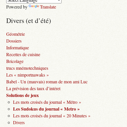
Powered by
Translate
Divers (et d’été)
Géométrie
Dossiers
Informatique
Recettes de cuisine
Bricolage
trucs mnémotechniques
Les « nimportnawaks »
Babel - Un (mauvais) roman de mon ami Luc
La prévision des taux d’intéret
Solutions de jeux
Les mots croisés du journal « Métro »
Les Sudokus du journal « Metro »
Les mots croisés du journal « 20 Minutes »
Divers