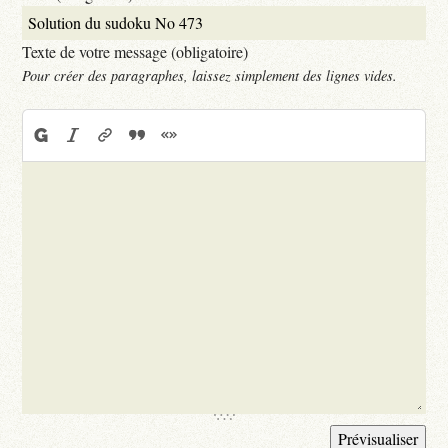
Texte de votre message (obligatoire)
Pour créer des paragraphes, laissez simplement des lignes vides.