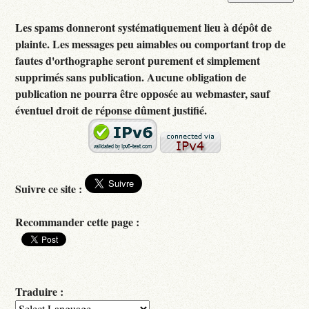
Les spams donneront systématiquement lieu à dépôt de
plainte. Les messages peu aimables ou comportant trop de
fautes d'orthographe seront purement et simplement
supprimés sans publication. Aucune obligation de
publication ne pourra être opposée au webmaster, sauf
éventuel droit de réponse dûment justifié.
Suivre ce site :
Recommander cette page :
Traduire :