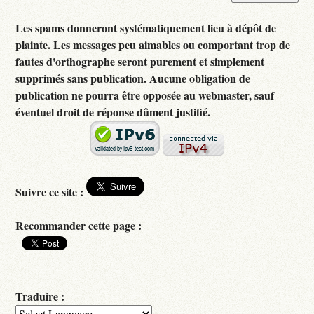
Les spams donneront systématiquement lieu à dépôt de
plainte. Les messages peu aimables ou comportant trop de
fautes d'orthographe seront purement et simplement
supprimés sans publication. Aucune obligation de
publication ne pourra être opposée au webmaster, sauf
éventuel droit de réponse dûment justifié.
Suivre ce site :
Recommander cette page :
Traduire :