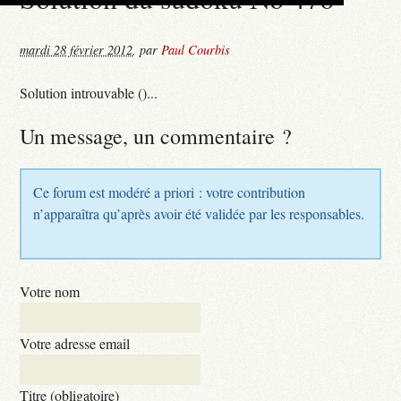
mardi 28 février 2012
,
par
Paul Courbis
Solution introuvable ()...
Un message, un commentaire ?
Ce forum est modéré a priori : votre contribution
n’apparaîtra qu’après avoir été validée par les responsables.
Votre nom
Votre adresse email
Titre (obligatoire)