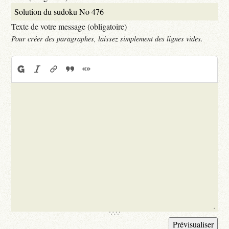
Texte de votre message (obligatoire)
Pour créer des paragraphes, laissez simplement des lignes vides.