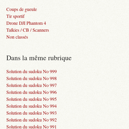
Coups de gueule
Tir sportif
Drone DJI Phantom 4
Talkies / CB / Scanners
Non classés
Dans la même rubrique
Solution du sudoku No 999
Solution du sudoku No 998
Solution du sudoku No 997
Solution du sudoku No 996
Solution du sudoku No 995
Solution du sudoku No 994
Solution du sudoku No 993
Solution du sudoku No 992
Solution du sudoku No 991