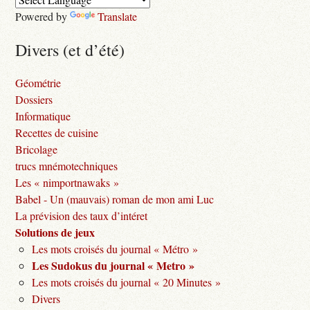
Powered by
Translate
Divers (et d’été)
Géométrie
Dossiers
Informatique
Recettes de cuisine
Bricolage
trucs mnémotechniques
Les « nimportnawaks »
Babel - Un (mauvais) roman de mon ami Luc
La prévision des taux d’intéret
Solutions de jeux
Les mots croisés du journal « Métro »
Les Sudokus du journal « Metro »
Les mots croisés du journal « 20 Minutes »
Divers