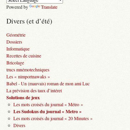
Powered by
Translate
Divers (et d’été)
Géométrie
Dossiers
Informatique
Recettes de cuisine
Bricolage
trucs mnémotechniques
Les « nimportnawaks »
Babel - Un (mauvais) roman de mon ami Luc
La prévision des taux d’intéret
Solutions de jeux
Les mots croisés du journal « Métro »
Les Sudokus du journal « Metro »
Les mots croisés du journal « 20 Minutes »
Divers