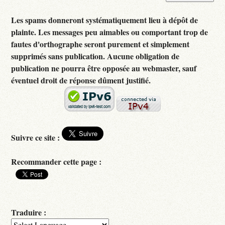
Les spams donneront systématiquement lieu à dépôt de
plainte. Les messages peu aimables ou comportant trop de
fautes d'orthographe seront purement et simplement
supprimés sans publication. Aucune obligation de
publication ne pourra être opposée au webmaster, sauf
éventuel droit de réponse dûment justifié.
Suivre ce site :
Recommander cette page :
Traduire :