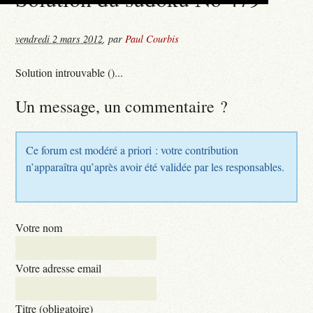
vendredi 2 mars 2012
,
par
Paul Courbis
Solution introuvable ()...
Un message, un commentaire ?
Ce forum est modéré a priori : votre contribution
n’apparaîtra qu’après avoir été validée par les responsables.
Votre nom
Votre adresse email
Titre (obligatoire)