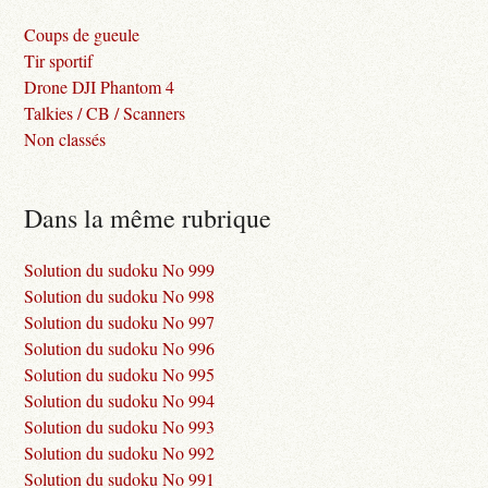
Coups de gueule
Tir sportif
Drone DJI Phantom 4
Talkies / CB / Scanners
Non classés
Dans la même rubrique
Solution du sudoku No 999
Solution du sudoku No 998
Solution du sudoku No 997
Solution du sudoku No 996
Solution du sudoku No 995
Solution du sudoku No 994
Solution du sudoku No 993
Solution du sudoku No 992
Solution du sudoku No 991