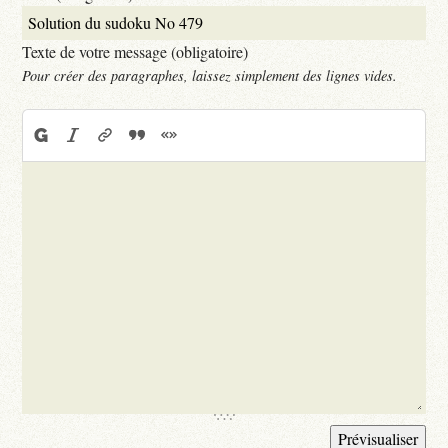
Texte de votre message (obligatoire)
Pour créer des paragraphes, laissez simplement des lignes vides.