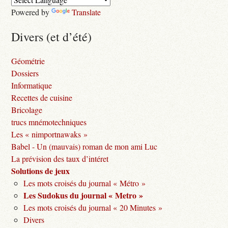
Powered by
Translate
Divers (et d’été)
Géométrie
Dossiers
Informatique
Recettes de cuisine
Bricolage
trucs mnémotechniques
Les « nimportnawaks »
Babel - Un (mauvais) roman de mon ami Luc
La prévision des taux d’intéret
Solutions de jeux
Les mots croisés du journal « Métro »
Les Sudokus du journal « Metro »
Les mots croisés du journal « 20 Minutes »
Divers