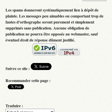
Les spams donneront systématiquement lieu à dépôt de
plainte. Les messages peu aimables ou comportant trop de
fautes d'orthographe seront purement et simplement
supprimés sans publication. Aucune obligation de
publication ne pourra être opposée au webmaster, sauf
éventuel droit de réponse dûment justifié.
Suivre ce site :
Recommander cette page :
Traduire :