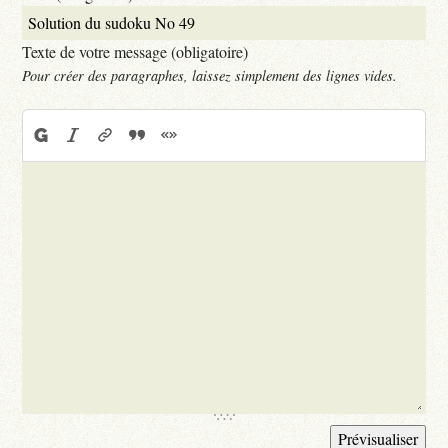
Texte de votre message (obligatoire)
Pour créer des paragraphes, laissez simplement des lignes vides.