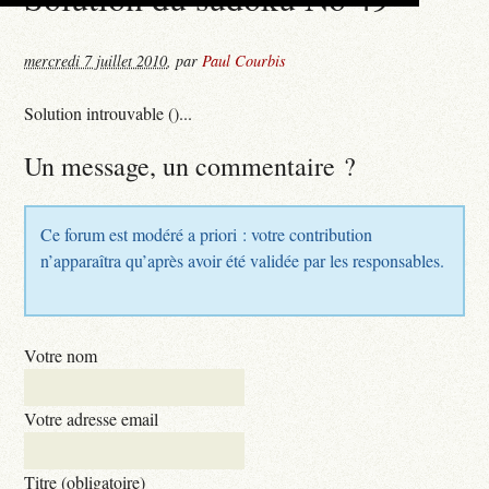
mercredi 7 juillet 2010
,
par
Paul Courbis
Solution introuvable ()...
Un message, un commentaire ?
Ce forum est modéré a priori : votre contribution
n’apparaîtra qu’après avoir été validée par les responsables.
Votre nom
Votre adresse email
Titre (obligatoire)