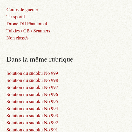
Coups de gueule
Tir sportif
Drone DJI Phantom 4
Talkies / CB / Scanners
Non classés
Dans la même rubrique
Solution du sudoku No 999
Solution du sudoku No 998
Solution du sudoku No 997
Solution du sudoku No 996
Solution du sudoku No 995
Solution du sudoku No 994
Solution du sudoku No 993
Solution du sudoku No 992
Solution du sudoku No 991