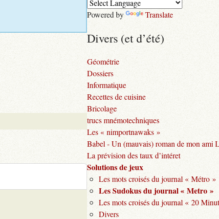
Powered by
Translate
Divers (et d’été)
Géométrie
Dossiers
Informatique
Recettes de cuisine
Bricolage
trucs mnémotechniques
Les « nimportnawaks »
Babel - Un (mauvais) roman de mon ami 
La prévision des taux d’intéret
Solutions de jeux
Les mots croisés du journal « Métro »
Les Sudokus du journal « Metro »
Les mots croisés du journal « 20 Minu
Divers