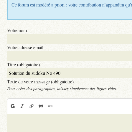
Ce forum est modéré a priori : votre contribution n’apparaîtra qu’
Votre nom
Votre adresse email
Titre (obligatoire)
Texte de votre message (obligatoire)
Pour créer des paragraphes, laissez simplement des lignes vides.