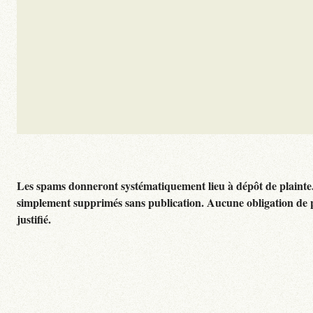
Les spams donneront systématiquement lieu à dépôt de plainte
simplement supprimés sans publication. Aucune obligation de 
justifié.