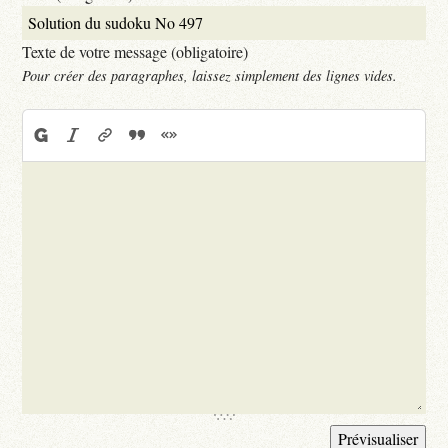
Texte de votre message (obligatoire)
Pour créer des paragraphes, laissez simplement des lignes vides.