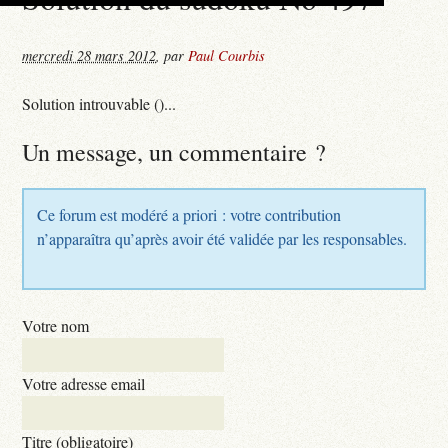
mercredi 28 mars 2012
,
par
Paul Courbis
Solution introuvable ()...
Un message, un commentaire ?
Ce forum est modéré a priori : votre contribution
n’apparaîtra qu’après avoir été validée par les responsables.
Votre nom
Votre adresse email
Titre (obligatoire)