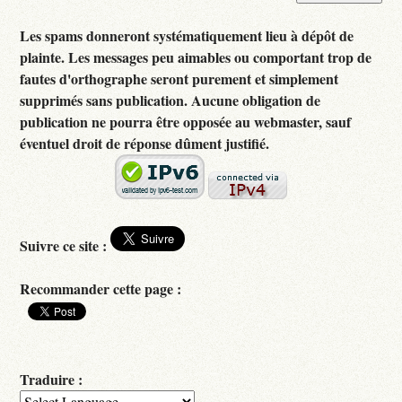
Les spams donneront systématiquement lieu à dépôt de
plainte. Les messages peu aimables ou comportant trop de
fautes d'orthographe seront purement et simplement
supprimés sans publication. Aucune obligation de
publication ne pourra être opposée au webmaster, sauf
éventuel droit de réponse dûment justifié.
Suivre ce site :
Recommander cette page :
Traduire :