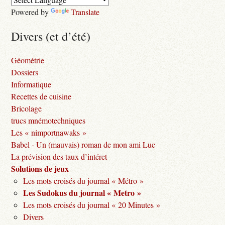
Powered by
Translate
Divers (et d’été)
Géométrie
Dossiers
Informatique
Recettes de cuisine
Bricolage
trucs mnémotechniques
Les « nimportnawaks »
Babel - Un (mauvais) roman de mon ami Luc
La prévision des taux d’intéret
Solutions de jeux
Les mots croisés du journal « Métro »
Les Sudokus du journal « Metro »
Les mots croisés du journal « 20 Minutes »
Divers