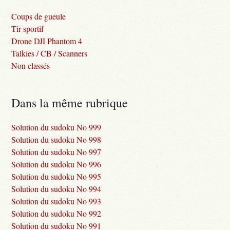
Coups de gueule
Tir sportif
Drone DJI Phantom 4
Talkies / CB / Scanners
Non classés
Dans la même rubrique
Solution du sudoku No 999
Solution du sudoku No 998
Solution du sudoku No 997
Solution du sudoku No 996
Solution du sudoku No 995
Solution du sudoku No 994
Solution du sudoku No 993
Solution du sudoku No 992
Solution du sudoku No 991