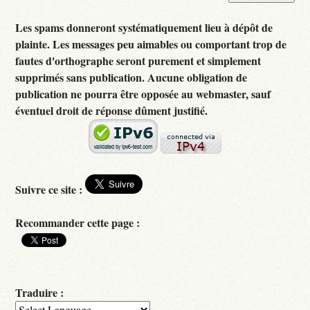
Les spams donneront systématiquement lieu à dépôt de
plainte. Les messages peu aimables ou comportant trop de
fautes d'orthographe seront purement et simplement
supprimés sans publication. Aucune obligation de
publication ne pourra être opposée au webmaster, sauf
éventuel droit de réponse dûment justifié.
Suivre ce site :
Recommander cette page :
Traduire :