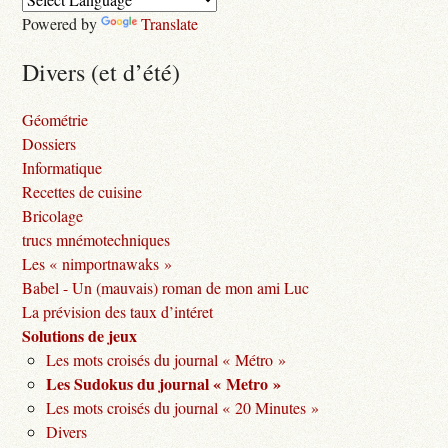
Powered by
Translate
Divers (et d’été)
Géométrie
Dossiers
Informatique
Recettes de cuisine
Bricolage
trucs mnémotechniques
Les « nimportnawaks »
Babel - Un (mauvais) roman de mon ami Luc
La prévision des taux d’intéret
Solutions de jeux
Les mots croisés du journal « Métro »
Les Sudokus du journal « Metro »
Les mots croisés du journal « 20 Minutes »
Divers