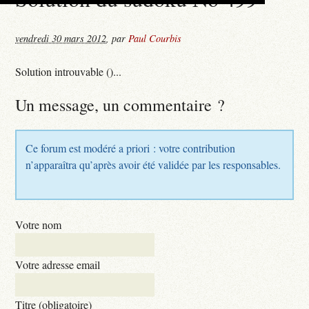
vendredi 30 mars 2012
,
par
Paul Courbis
Solution introuvable ()...
Un message, un commentaire ?
Ce forum est modéré a priori : votre contribution
n’apparaîtra qu’après avoir été validée par les responsables.
Votre nom
Votre adresse email
Titre (obligatoire)