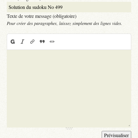
Texte de votre message (obligatoire)
Pour créer des paragraphes, laissez simplement des lignes vides.