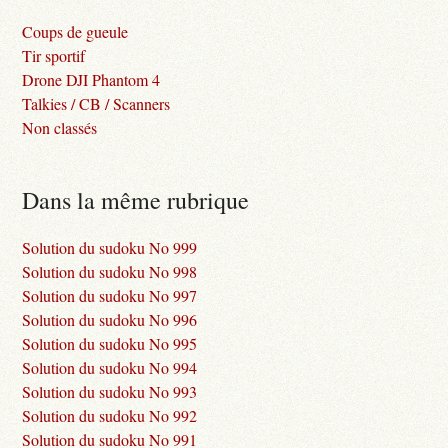
Coups de gueule
Tir sportif
Drone DJI Phantom 4
Talkies / CB / Scanners
Non classés
Dans la même rubrique
Solution du sudoku No 999
Solution du sudoku No 998
Solution du sudoku No 997
Solution du sudoku No 996
Solution du sudoku No 995
Solution du sudoku No 994
Solution du sudoku No 993
Solution du sudoku No 992
Solution du sudoku No 991