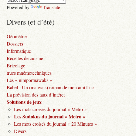
Powered by
Translate
Divers (et d’été)
Géométrie
Dossiers
Informatique
Recettes de cuisine
Bricolage
trucs mnémotechniques
Les « nimportnawaks »
Babel - Un (mauvais) roman de mon ami Luc
La prévision des taux d’intéret
Solutions de jeux
Les mots croisés du journal « Métro »
Les Sudokus du journal « Metro »
Les mots croisés du journal « 20 Minutes »
Divers