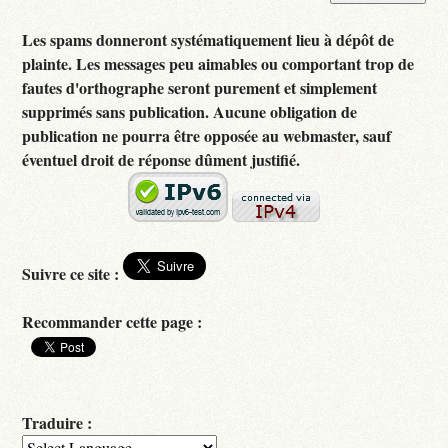
Les spams donneront systématiquement lieu à dépôt de
plainte. Les messages peu aimables ou comportant trop de
fautes d'orthographe seront purement et simplement
supprimés sans publication. Aucune obligation de
publication ne pourra être opposée au webmaster, sauf
éventuel droit de réponse dûment justifié.
Suivre ce site :
Recommander cette page :
Traduire :