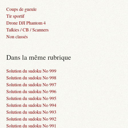
Coups de gueule
Tir sportif
Drone DJI Phantom 4
Talkies / CB / Scanners
Non classés
Dans la même rubrique
Solution du sudoku No 999
Solution du sudoku No 998
Solution du sudoku No 997
Solution du sudoku No 996
Solution du sudoku No 995
Solution du sudoku No 994
Solution du sudoku No 993
Solution du sudoku No 992
Solution du sudoku No 991