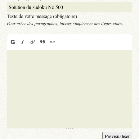
Texte de votre message (obligatoire)
Pour créer des paragraphes, laissez simplement des lignes vides.