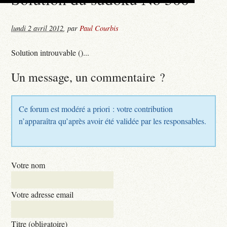
lundi 2 avril 2012
,
par
Paul Courbis
Solution introuvable ()...
Un message, un commentaire ?
Ce forum est modéré a priori : votre contribution
n’apparaîtra qu’après avoir été validée par les responsables.
Votre nom
Votre adresse email
Titre (obligatoire)