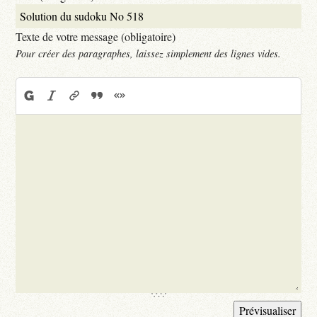
Texte de votre message (obligatoire)
Pour créer des paragraphes, laissez simplement des lignes vides.