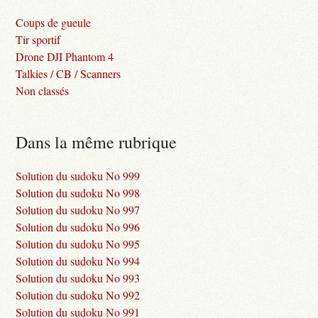
Coups de gueule
Tir sportif
Drone DJI Phantom 4
Talkies / CB / Scanners
Non classés
Dans la même rubrique
Solution du sudoku No 999
Solution du sudoku No 998
Solution du sudoku No 997
Solution du sudoku No 996
Solution du sudoku No 995
Solution du sudoku No 994
Solution du sudoku No 993
Solution du sudoku No 992
Solution du sudoku No 991