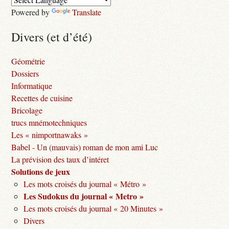
Powered by
Translate
Divers (et d’été)
Géométrie
Dossiers
Informatique
Recettes de cuisine
Bricolage
trucs mnémotechniques
Les « nimportnawaks »
Babel - Un (mauvais) roman de mon ami Luc
La prévision des taux d’intéret
Solutions de jeux
Les mots croisés du journal « Métro »
Les Sudokus du journal « Metro »
Les mots croisés du journal « 20 Minutes »
Divers