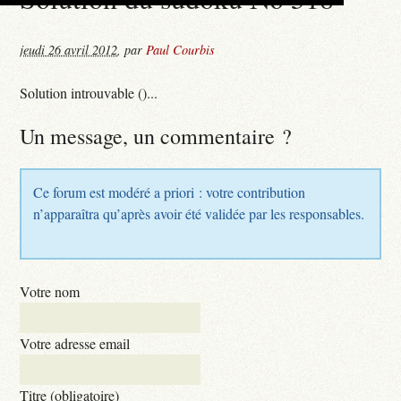
jeudi 26 avril 2012
,
par
Paul Courbis
Solution introuvable ()...
Un message, un commentaire ?
Ce forum est modéré a priori : votre contribution
n’apparaîtra qu’après avoir été validée par les responsables.
Votre nom
Votre adresse email
Titre (obligatoire)