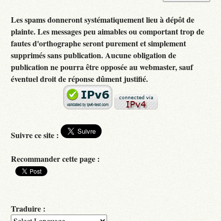
Les spams donneront systématiquement lieu à dépôt de
plainte. Les messages peu aimables ou comportant trop de
fautes d'orthographe seront purement et simplement
supprimés sans publication. Aucune obligation de
publication ne pourra être opposée au webmaster, sauf
éventuel droit de réponse dûment justifié.
Suivre ce site :
Recommander cette page :
Traduire :