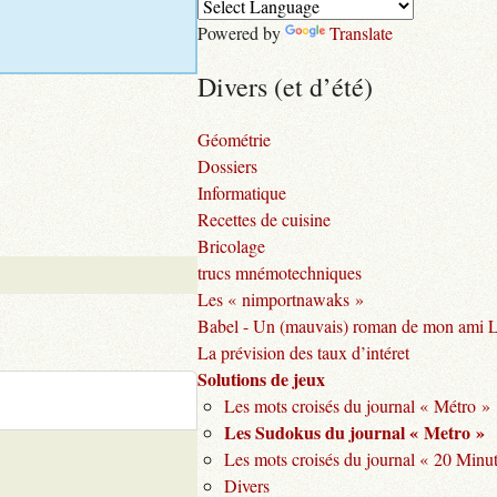
Powered by
Translate
Divers (et d’été)
Géométrie
Dossiers
Informatique
Recettes de cuisine
Bricolage
trucs mnémotechniques
Les « nimportnawaks »
Babel - Un (mauvais) roman de mon ami 
La prévision des taux d’intéret
Solutions de jeux
Les mots croisés du journal « Métro »
Les Sudokus du journal « Metro »
Les mots croisés du journal « 20 Minu
Divers