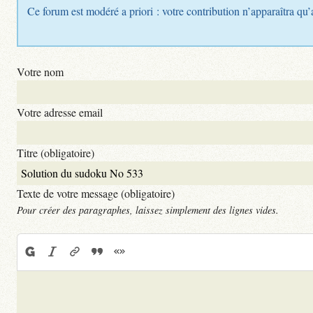
Ce forum est modéré a priori : votre contribution n’apparaîtra qu’
Votre nom
Votre adresse email
Titre (obligatoire)
Texte de votre message (obligatoire)
Pour créer des paragraphes, laissez simplement des lignes vides.