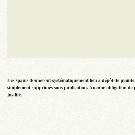
Les spams donneront systématiquement lieu à dépôt de plainte
simplement supprimés sans publication. Aucune obligation de 
justifié.