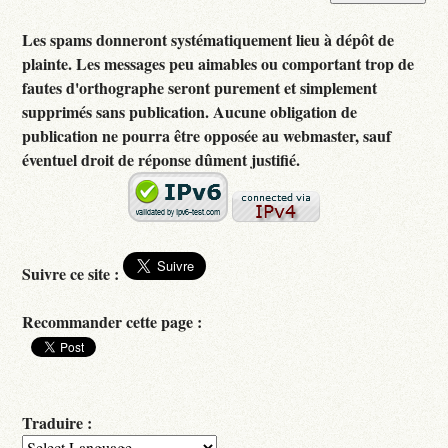
Les spams donneront systématiquement lieu à dépôt de
plainte. Les messages peu aimables ou comportant trop de
fautes d'orthographe seront purement et simplement
supprimés sans publication. Aucune obligation de
publication ne pourra être opposée au webmaster, sauf
éventuel droit de réponse dûment justifié.
Suivre ce site :
Recommander cette page :
Traduire :