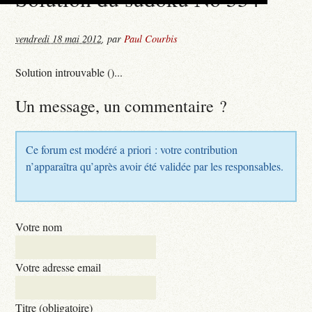
vendredi 18 mai 2012
,
par
Paul Courbis
Solution introuvable ()...
Un message, un commentaire ?
Ce forum est modéré a priori : votre contribution
n’apparaîtra qu’après avoir été validée par les responsables.
Votre nom
Votre adresse email
Titre (obligatoire)