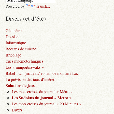
Powered by
Translate
Divers (et d’été)
Géométrie
Dossiers
Informatique
Recettes de cuisine
Bricolage
trucs mnémotechniques
Les « nimportnawaks »
Babel - Un (mauvais) roman de mon ami Luc
La prévision des taux d’intéret
Solutions de jeux
Les mots croisés du journal « Métro »
Les Sudokus du journal « Metro »
Les mots croisés du journal « 20 Minutes »
Divers