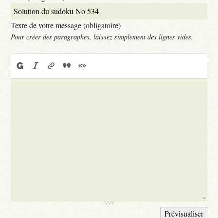
Texte de votre message (obligatoire)
Pour créer des paragraphes, laissez simplement des lignes vides.