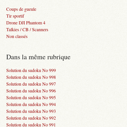
Coups de gueule
Tir sportif
Drone DJI Phantom 4
Talkies / CB / Scanners
Non classés
Dans la même rubrique
Solution du sudoku No 999
Solution du sudoku No 998
Solution du sudoku No 997
Solution du sudoku No 996
Solution du sudoku No 995
Solution du sudoku No 994
Solution du sudoku No 993
Solution du sudoku No 992
Solution du sudoku No 991