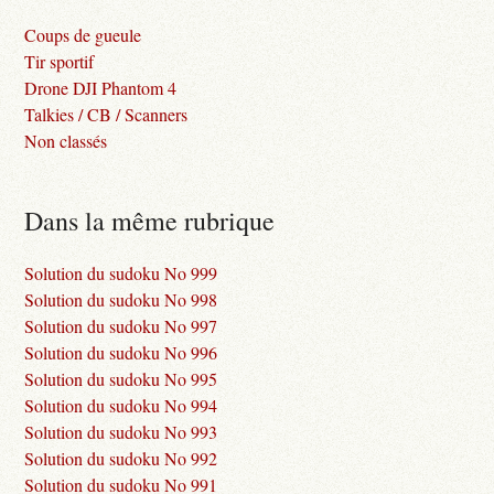
Coups de gueule
Tir sportif
Drone DJI Phantom 4
Talkies / CB / Scanners
Non classés
Dans la même rubrique
Solution du sudoku No 999
Solution du sudoku No 998
Solution du sudoku No 997
Solution du sudoku No 996
Solution du sudoku No 995
Solution du sudoku No 994
Solution du sudoku No 993
Solution du sudoku No 992
Solution du sudoku No 991