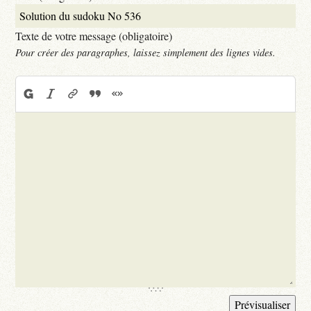
Texte de votre message (obligatoire)
Pour créer des paragraphes, laissez simplement des lignes vides.