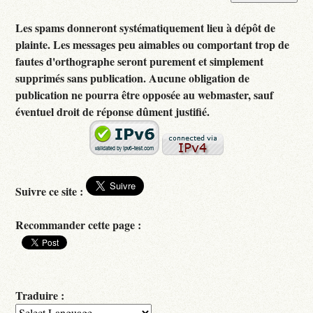
Les spams donneront systématiquement lieu à dépôt de
plainte. Les messages peu aimables ou comportant trop de
fautes d'orthographe seront purement et simplement
supprimés sans publication. Aucune obligation de
publication ne pourra être opposée au webmaster, sauf
éventuel droit de réponse dûment justifié.
Suivre ce site :
Recommander cette page :
Traduire :