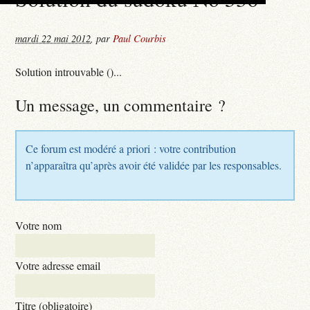
mardi 22 mai 2012
,
par
Paul Courbis
Solution introuvable ()...
Un message, un commentaire ?
Ce forum est modéré a priori : votre contribution
n’apparaîtra qu’après avoir été validée par les responsables.
Votre nom
Votre adresse email
Titre (obligatoire)