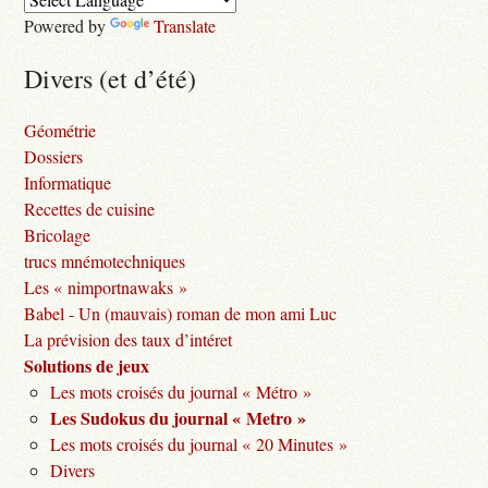
Powered by
Translate
Divers (et d’été)
Géométrie
Dossiers
Informatique
Recettes de cuisine
Bricolage
trucs mnémotechniques
Les « nimportnawaks »
Babel - Un (mauvais) roman de mon ami Luc
La prévision des taux d’intéret
Solutions de jeux
Les mots croisés du journal « Métro »
Les Sudokus du journal « Metro »
Les mots croisés du journal « 20 Minutes »
Divers