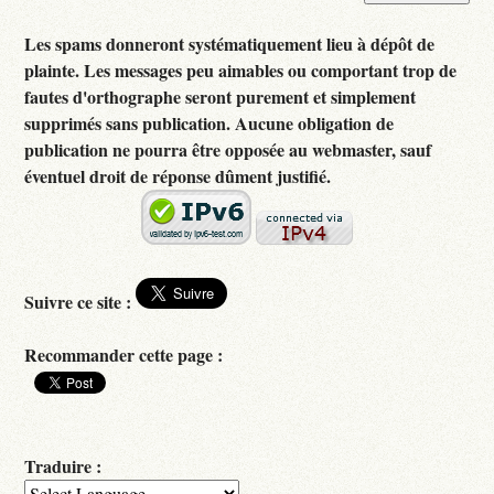
Les spams donneront systématiquement lieu à dépôt de
plainte. Les messages peu aimables ou comportant trop de
fautes d'orthographe seront purement et simplement
supprimés sans publication. Aucune obligation de
publication ne pourra être opposée au webmaster, sauf
éventuel droit de réponse dûment justifié.
Suivre ce site :
Recommander cette page :
Traduire :