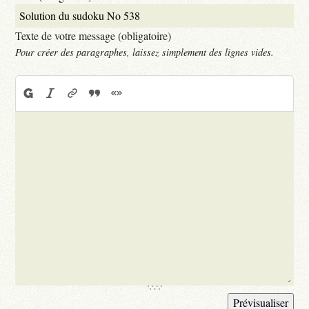
Texte de votre message (obligatoire)
Pour créer des paragraphes, laissez simplement des lignes vides.