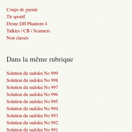
Coups de gueule
Tir sportif
Drone DJI Phantom 4
Talkies / CB / Scanners
Non classés
Dans la même rubrique
Solution du sudoku No 999
Solution du sudoku No 998
Solution du sudoku No 997
Solution du sudoku No 996
Solution du sudoku No 995
Solution du sudoku No 994
Solution du sudoku No 993
Solution du sudoku No 992
Solution du sudoku No 991