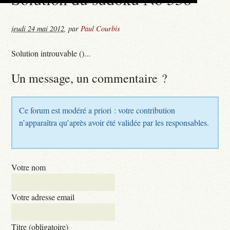
jeudi 24 mai 2012
,
par
Paul Courbis
Solution introuvable ()...
Un message, un commentaire ?
Ce forum est modéré a priori : votre contribution
n’apparaîtra qu’après avoir été validée par les responsables.
Votre nom
Votre adresse email
Titre (obligatoire)