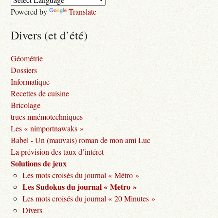
Powered by
Translate
Divers (et d’été)
Géométrie
Dossiers
Informatique
Recettes de cuisine
Bricolage
trucs mnémotechniques
Les « nimportnawaks »
Babel - Un (mauvais) roman de mon ami Luc
La prévision des taux d’intéret
Solutions de jeux
Les mots croisés du journal « Métro »
Les Sudokus du journal « Metro »
Les mots croisés du journal « 20 Minutes »
Divers