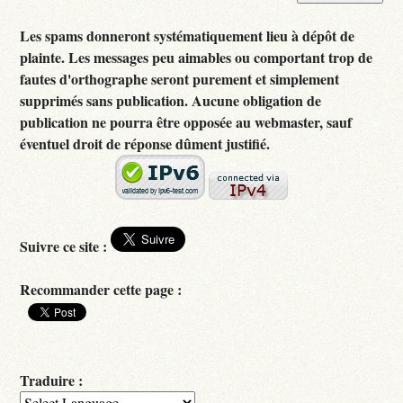
Les spams donneront systématiquement lieu à dépôt de
plainte. Les messages peu aimables ou comportant trop de
fautes d'orthographe seront purement et simplement
supprimés sans publication. Aucune obligation de
publication ne pourra être opposée au webmaster, sauf
éventuel droit de réponse dûment justifié.
Suivre ce site :
Recommander cette page :
Traduire :