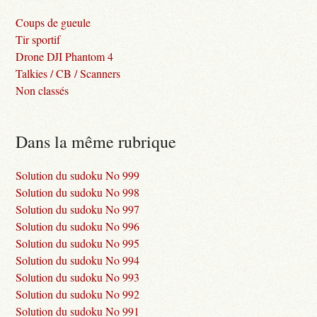
Coups de gueule
Tir sportif
Drone DJI Phantom 4
Talkies / CB / Scanners
Non classés
Dans la même rubrique
Solution du sudoku No 999
Solution du sudoku No 998
Solution du sudoku No 997
Solution du sudoku No 996
Solution du sudoku No 995
Solution du sudoku No 994
Solution du sudoku No 993
Solution du sudoku No 992
Solution du sudoku No 991