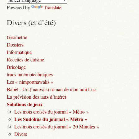
Powered by
Translate
Divers (et d’été)
Géométrie
Dossiers
Informatique
Recettes de cuisine
Bricolage
trucs mnémotechniques
Les « nimportnawaks »
Babel - Un (mauvais) roman de mon ami Luc
La prévision des taux d’intéret
Solutions de jeux
Les mots croisés du journal « Métro »
Les Sudokus du journal « Metro »
Les mots croisés du journal « 20 Minutes »
Divers