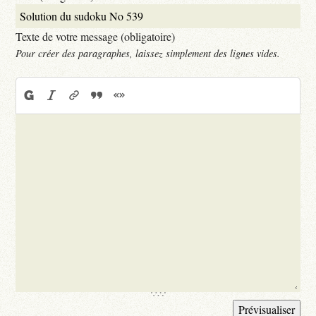
Texte de votre message (obligatoire)
Pour créer des paragraphes, laissez simplement des lignes vides.