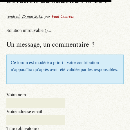
vendredi 25 mai 2012
,
par
Paul Courbis
Solution introuvable ()...
Un message, un commentaire ?
Ce forum est modéré a priori : votre contribution
n’apparaîtra qu’après avoir été validée par les responsables.
Votre nom
Votre adresse email
Titre (obligatoire)