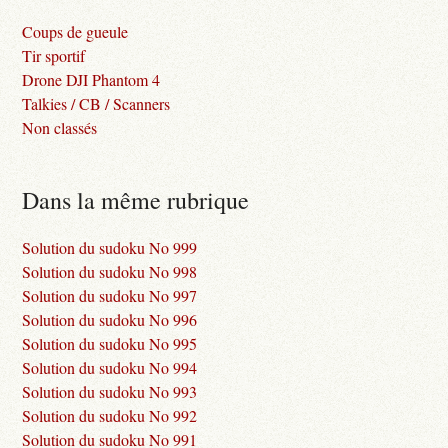
Coups de gueule
Tir sportif
Drone DJI Phantom 4
Talkies / CB / Scanners
Non classés
Dans la même rubrique
Solution du sudoku No 999
Solution du sudoku No 998
Solution du sudoku No 997
Solution du sudoku No 996
Solution du sudoku No 995
Solution du sudoku No 994
Solution du sudoku No 993
Solution du sudoku No 992
Solution du sudoku No 991