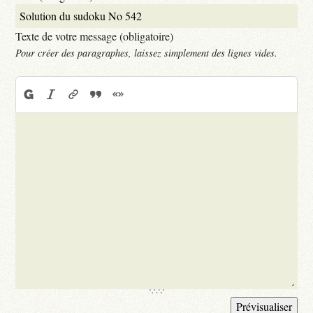
Texte de votre message (obligatoire)
Pour créer des paragraphes, laissez simplement des lignes vides.