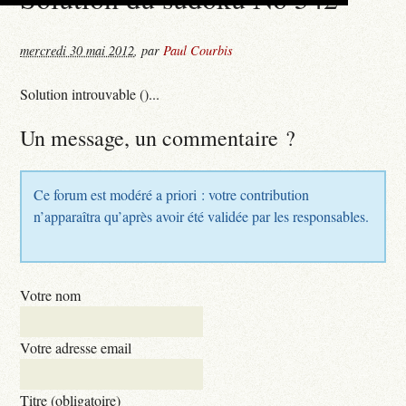
mercredi 30 mai 2012
,
par
Paul Courbis
Solution introuvable ()...
Un message, un commentaire ?
Ce forum est modéré a priori : votre contribution
n’apparaîtra qu’après avoir été validée par les responsables.
Votre nom
Votre adresse email
Titre (obligatoire)