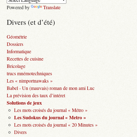
Powered by
Translate
Divers (et d’été)
Géométrie
Dossiers
Informatique
Recettes de cuisine
Bricolage
trucs mnémotechniques
Les « nimportnawaks »
Babel - Un (mauvais) roman de mon ami Luc
La prévision des taux d’intéret
Solutions de jeux
Les mots croisés du journal « Métro »
Les Sudokus du journal « Metro »
Les mots croisés du journal « 20 Minutes »
Divers