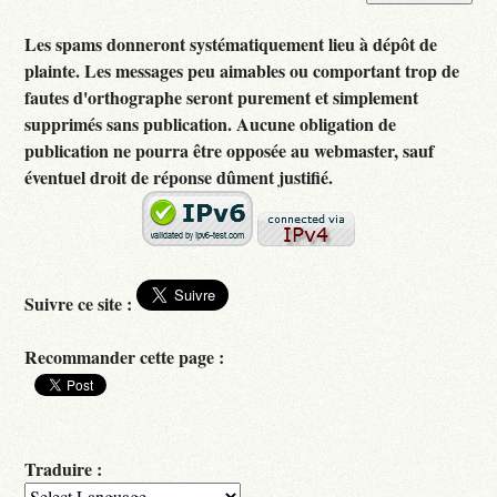
Les spams donneront systématiquement lieu à dépôt de
plainte. Les messages peu aimables ou comportant trop de
fautes d'orthographe seront purement et simplement
supprimés sans publication. Aucune obligation de
publication ne pourra être opposée au webmaster, sauf
éventuel droit de réponse dûment justifié.
Suivre ce site :
Recommander cette page :
Traduire :