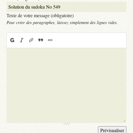
Texte de votre message (obligatoire)
Pour créer des paragraphes, laissez simplement des lignes vides.