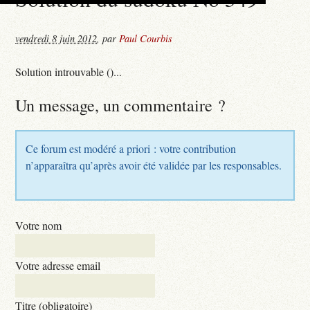
vendredi 8 juin 2012
,
par
Paul Courbis
Solution introuvable ()...
Un message, un commentaire ?
Ce forum est modéré a priori : votre contribution
n’apparaîtra qu’après avoir été validée par les responsables.
Votre nom
Votre adresse email
Titre (obligatoire)