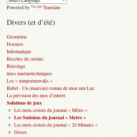
Powered by
Translate
Divers (et d’été)
Géométrie
Dossiers
Informatique
Recettes de cuisine
Bricolage
trucs mnémotechniques
Les « nimportnawaks »
Babel - Un (mauvais) roman de mon ami Luc
La prévision des taux d’intéret
Solutions de jeux
Les mots croisés du journal « Métro »
Les Sudokus du journal « Metro »
Les mots croisés du journal « 20 Minutes »
Divers