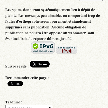
Les spams donneront systématiquement lieu à dépôt de
plainte. Les messages peu aimables ou comportant trop de
fautes d'orthographe seront purement et simplement
supprimés sans publication. Aucune obligation de
publication ne pourra être opposée au webmaster, sauf
éventuel droit de réponse dûment justifié.
Suivre ce site :
Recommander cette page :
Traduire :