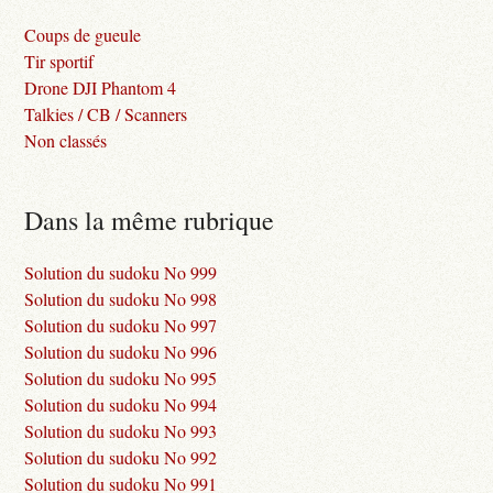
Coups de gueule
Tir sportif
Drone DJI Phantom 4
Talkies / CB / Scanners
Non classés
Dans la même rubrique
Solution du sudoku No 999
Solution du sudoku No 998
Solution du sudoku No 997
Solution du sudoku No 996
Solution du sudoku No 995
Solution du sudoku No 994
Solution du sudoku No 993
Solution du sudoku No 992
Solution du sudoku No 991