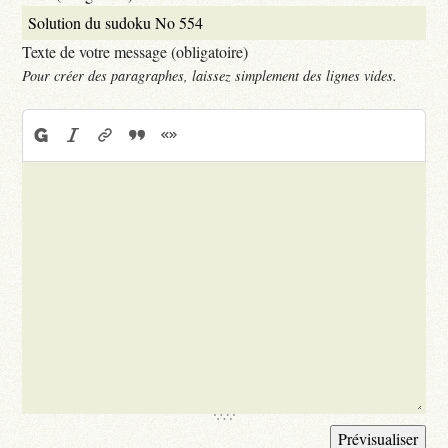
Texte de votre message (obligatoire)
Pour créer des paragraphes, laissez simplement des lignes vides.