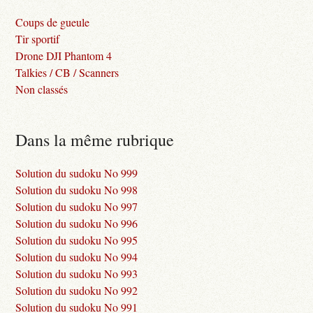
Coups de gueule
Tir sportif
Drone DJI Phantom 4
Talkies / CB / Scanners
Non classés
Dans la même rubrique
Solution du sudoku No 999
Solution du sudoku No 998
Solution du sudoku No 997
Solution du sudoku No 996
Solution du sudoku No 995
Solution du sudoku No 994
Solution du sudoku No 993
Solution du sudoku No 992
Solution du sudoku No 991