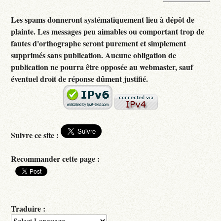
Les spams donneront systématiquement lieu à dépôt de
plainte. Les messages peu aimables ou comportant trop de
fautes d'orthographe seront purement et simplement
supprimés sans publication. Aucune obligation de
publication ne pourra être opposée au webmaster, sauf
éventuel droit de réponse dûment justifié.
Suivre ce site :
Recommander cette page :
Traduire :