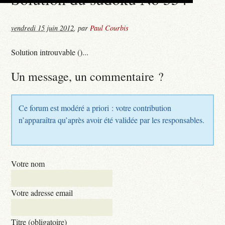
vendredi 15 juin 2012
,
par
Paul Courbis
Solution introuvable ()...
Un message, un commentaire ?
Ce forum est modéré a priori : votre contribution
n’apparaîtra qu’après avoir été validée par les responsables.
Votre nom
Votre adresse email
Titre (obligatoire)