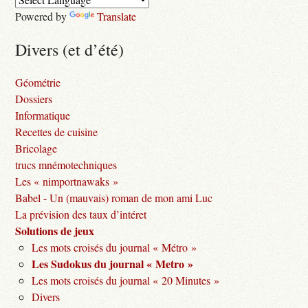
Powered by
Translate
Divers (et d’été)
Géométrie
Dossiers
Informatique
Recettes de cuisine
Bricolage
trucs mnémotechniques
Les « nimportnawaks »
Babel - Un (mauvais) roman de mon ami Luc
La prévision des taux d’intéret
Solutions de jeux
Les mots croisés du journal « Métro »
Les Sudokus du journal « Metro »
Les mots croisés du journal « 20 Minutes »
Divers