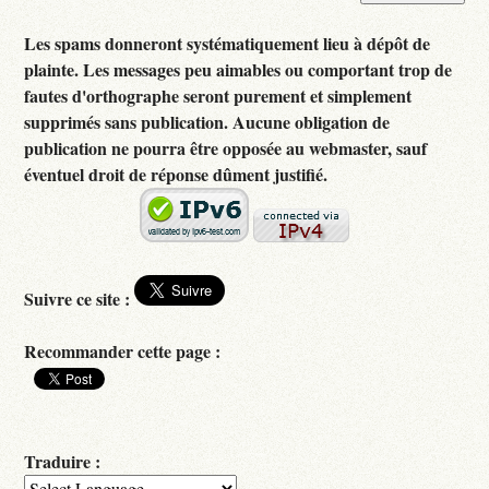
Les spams donneront systématiquement lieu à dépôt de
plainte. Les messages peu aimables ou comportant trop de
fautes d'orthographe seront purement et simplement
supprimés sans publication. Aucune obligation de
publication ne pourra être opposée au webmaster, sauf
éventuel droit de réponse dûment justifié.
Suivre ce site :
Recommander cette page :
Traduire :