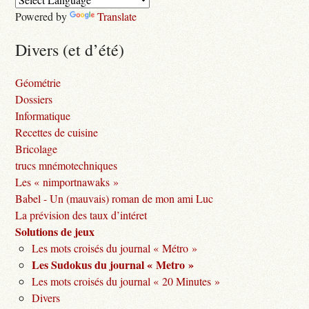
Powered by
Translate
Divers (et d’été)
Géométrie
Dossiers
Informatique
Recettes de cuisine
Bricolage
trucs mnémotechniques
Les « nimportnawaks »
Babel - Un (mauvais) roman de mon ami Luc
La prévision des taux d’intéret
Solutions de jeux
Les mots croisés du journal « Métro »
Les Sudokus du journal « Metro »
Les mots croisés du journal « 20 Minutes »
Divers