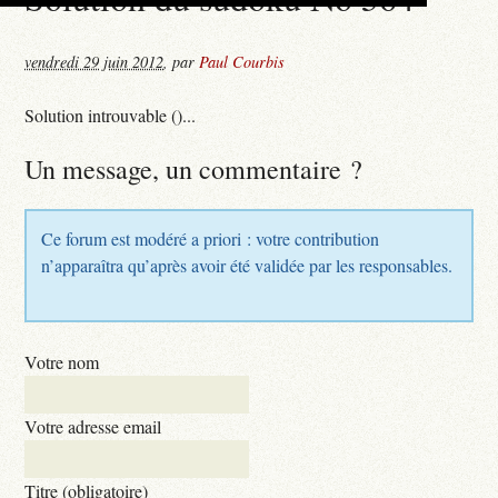
vendredi 29 juin 2012
,
par
Paul Courbis
Solution introuvable ()...
Un message, un commentaire ?
Ce forum est modéré a priori : votre contribution
n’apparaîtra qu’après avoir été validée par les responsables.
Votre nom
Votre adresse email
Titre (obligatoire)