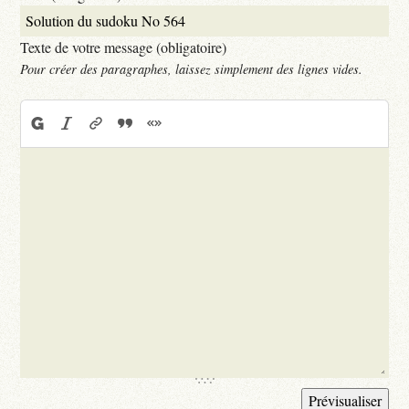
Texte de votre message (obligatoire)
Pour créer des paragraphes, laissez simplement des lignes vides.