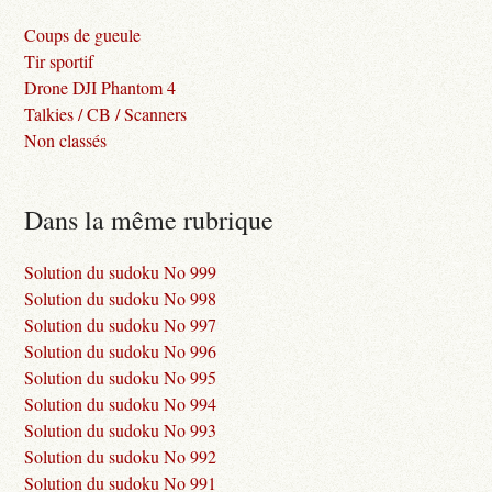
Coups de gueule
Tir sportif
Drone DJI Phantom 4
Talkies / CB / Scanners
Non classés
Dans la même rubrique
Solution du sudoku No 999
Solution du sudoku No 998
Solution du sudoku No 997
Solution du sudoku No 996
Solution du sudoku No 995
Solution du sudoku No 994
Solution du sudoku No 993
Solution du sudoku No 992
Solution du sudoku No 991