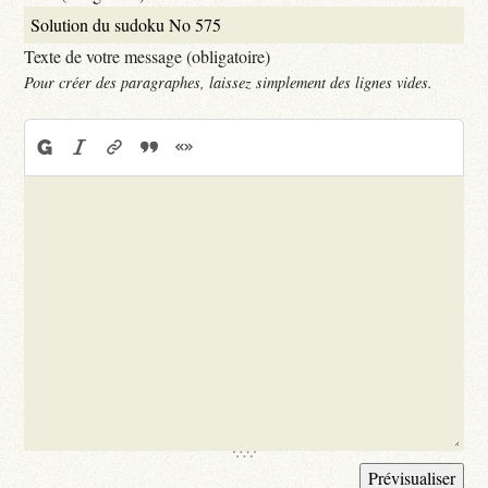
Texte de votre message (obligatoire)
Pour créer des paragraphes, laissez simplement des lignes vides.