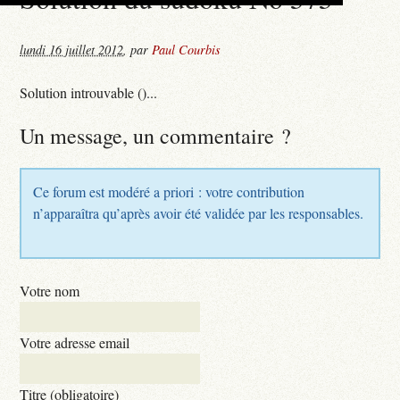
lundi 16 juillet 2012
,
par
Paul Courbis
Solution introuvable ()...
Un message, un commentaire ?
Ce forum est modéré a priori : votre contribution
n’apparaîtra qu’après avoir été validée par les responsables.
Votre nom
Votre adresse email
Titre (obligatoire)