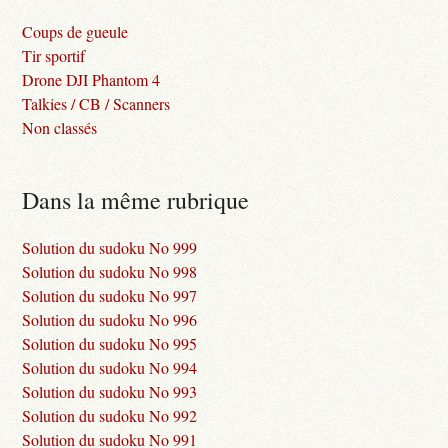
Coups de gueule
Tir sportif
Drone DJI Phantom 4
Talkies / CB / Scanners
Non classés
Dans la même rubrique
Solution du sudoku No 999
Solution du sudoku No 998
Solution du sudoku No 997
Solution du sudoku No 996
Solution du sudoku No 995
Solution du sudoku No 994
Solution du sudoku No 993
Solution du sudoku No 992
Solution du sudoku No 991