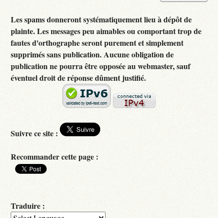
Les spams donneront systématiquement lieu à dépôt de
plainte. Les messages peu aimables ou comportant trop de
fautes d'orthographe seront purement et simplement
supprimés sans publication. Aucune obligation de
publication ne pourra être opposée au webmaster, sauf
éventuel droit de réponse dûment justifié.
Suivre ce site :
Recommander cette page :
Traduire :