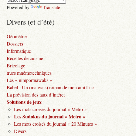
Powered by
Translate
Divers (et d’été)
Géométrie
Dossiers
Informatique
Recettes de cuisine
Bricolage
trucs mnémotechniques
Les « nimportnawaks »
Babel - Un (mauvais) roman de mon ami Luc
La prévision des taux d’intéret
Solutions de jeux
Les mots croisés du journal « Métro »
Les Sudokus du journal « Metro »
Les mots croisés du journal « 20 Minutes »
Divers