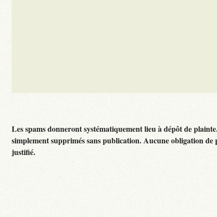
Les spams donneront systématiquement lieu à dépôt de plainte
simplement supprimés sans publication. Aucune obligation de 
justifié.