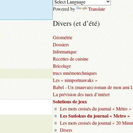
Powered by
Translate
Divers (et d’été)
Géométrie
Dossiers
Informatique
Recettes de cuisine
Bricolage
trucs mnémotechniques
Les « nimportnawaks »
Babel - Un (mauvais) roman de mon ami 
La prévision des taux d’intéret
Solutions de jeux
Les mots croisés du journal « Métro »
Les Sudokus du journal « Metro »
Les mots croisés du journal « 20 Minu
Divers