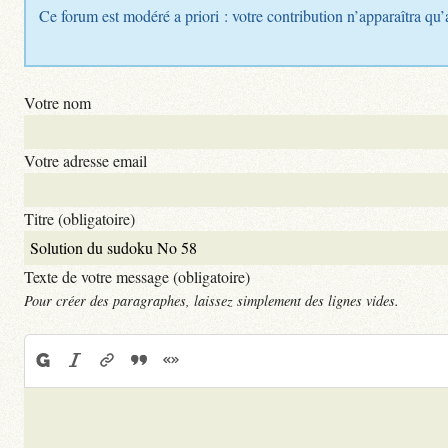
Ce forum est modéré a priori : votre contribution n’apparaîtra qu’
Votre nom
Votre adresse email
Titre (obligatoire)
Texte de votre message (obligatoire)
Pour créer des paragraphes, laissez simplement des lignes vides.