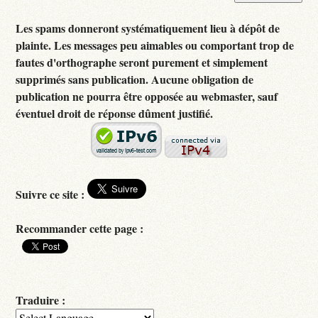
Les spams donneront systématiquement lieu à dépôt de
plainte. Les messages peu aimables ou comportant trop de
fautes d'orthographe seront purement et simplement
supprimés sans publication. Aucune obligation de
publication ne pourra être opposée au webmaster, sauf
éventuel droit de réponse dûment justifié.
Suivre ce site :
Recommander cette page :
Traduire :