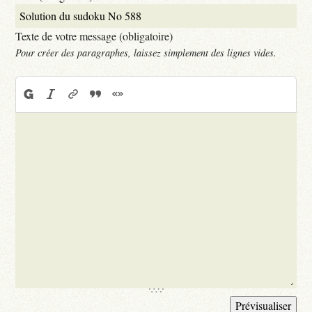
Texte de votre message (obligatoire)
Pour créer des paragraphes, laissez simplement des lignes vides.