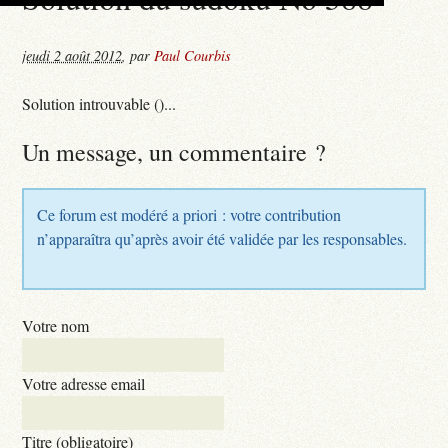
jeudi 2 août 2012
,
par
Paul Courbis
Solution introuvable ()...
Un message, un commentaire ?
Ce forum est modéré a priori : votre contribution
n’apparaîtra qu’après avoir été validée par les responsables.
Votre nom
Votre adresse email
Titre (obligatoire)