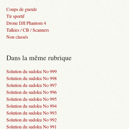
Coups de gueule
Tir sportif
Drone DJI Phantom 4
Talkies / CB / Scanners
Non classés
Dans la même rubrique
Solution du sudoku No 999
Solution du sudoku No 998
Solution du sudoku No 997
Solution du sudoku No 996
Solution du sudoku No 995
Solution du sudoku No 994
Solution du sudoku No 993
Solution du sudoku No 992
Solution du sudoku No 991