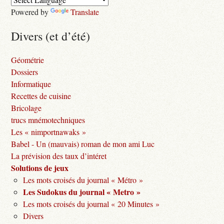
Powered by
Translate
Divers (et d’été)
Géométrie
Dossiers
Informatique
Recettes de cuisine
Bricolage
trucs mnémotechniques
Les « nimportnawaks »
Babel - Un (mauvais) roman de mon ami Luc
La prévision des taux d’intéret
Solutions de jeux
Les mots croisés du journal « Métro »
Les Sudokus du journal « Metro »
Les mots croisés du journal « 20 Minutes »
Divers