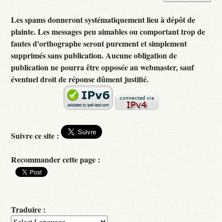
Les spams donneront systématiquement lieu à dépôt de
plainte. Les messages peu aimables ou comportant trop de
fautes d'orthographe seront purement et simplement
supprimés sans publication. Aucune obligation de
publication ne pourra être opposée au webmaster, sauf
éventuel droit de réponse dûment justifié.
Suivre ce site :
Recommander cette page :
Traduire :