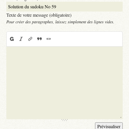
Texte de votre message (obligatoire)
Pour créer des paragraphes, laissez simplement des lignes vides.