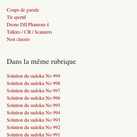
Coups de gueule
Tir sportif
Drone DJI Phantom 4
Talkies / CB / Scanners
Non classés
Dans la même rubrique
Solution du sudoku No 999
Solution du sudoku No 998
Solution du sudoku No 997
Solution du sudoku No 996
Solution du sudoku No 995
Solution du sudoku No 994
Solution du sudoku No 993
Solution du sudoku No 992
Solution du sudoku No 991