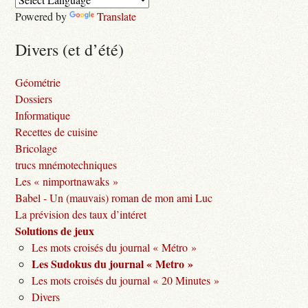
Powered by
Translate
Divers (et d’été)
Géométrie
Dossiers
Informatique
Recettes de cuisine
Bricolage
trucs mnémotechniques
Les « nimportnawaks »
Babel - Un (mauvais) roman de mon ami Luc
La prévision des taux d’intéret
Solutions de jeux
Les mots croisés du journal « Métro »
Les Sudokus du journal « Metro »
Les mots croisés du journal « 20 Minutes »
Divers