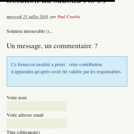
mercredi 21 juillet 2010
,
par
Paul Courbis
Solution introuvable ()...
Un message, un commentaire ?
Ce forum est modéré a priori : votre contribution
n’apparaîtra qu’après avoir été validée par les responsables.
Votre nom
Votre adresse email
Titre (obligatoire)