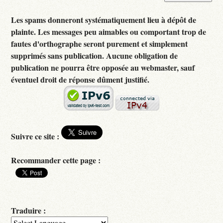
Les spams donneront systématiquement lieu à dépôt de
plainte. Les messages peu aimables ou comportant trop de
fautes d'orthographe seront purement et simplement
supprimés sans publication. Aucune obligation de
publication ne pourra être opposée au webmaster, sauf
éventuel droit de réponse dûment justifié.
Suivre ce site :
Recommander cette page :
Traduire :