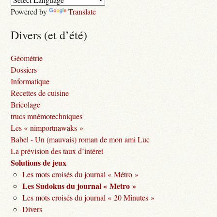
Powered by
Translate
Divers (et d’été)
Géométrie
Dossiers
Informatique
Recettes de cuisine
Bricolage
trucs mnémotechniques
Les « nimportnawaks »
Babel - Un (mauvais) roman de mon ami Luc
La prévision des taux d’intéret
Solutions de jeux
Les mots croisés du journal « Métro »
Les Sudokus du journal « Metro »
Les mots croisés du journal « 20 Minutes »
Divers