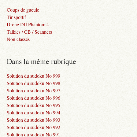
Coups de gueule
Tir sportif
Drone DJI Phantom 4
Talkies / CB / Scanners
Non classés
Dans la même rubrique
Solution du sudoku No 999
Solution du sudoku No 998
Solution du sudoku No 997
Solution du sudoku No 996
Solution du sudoku No 995
Solution du sudoku No 994
Solution du sudoku No 993
Solution du sudoku No 992
Solution du sudoku No 991