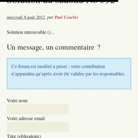
mercredi 8 août 2012
,
par
Paul Courbis
Solution introuvable ()...
Un message, un commentaire ?
Ce forum est modéré a priori : votre contribution
n’apparaîtra qu’après avoir été validée par les responsables.
Votre nom
Votre adresse email
Titre (obligatoire)