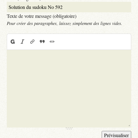
Texte de votre message (obligatoire)
Pour créer des paragraphes, laissez simplement des lignes vides.