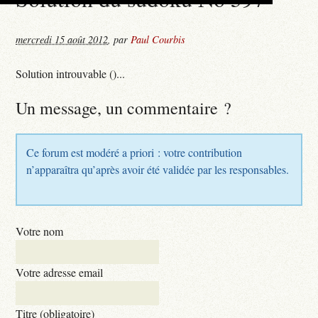
mercredi 15 août 2012
,
par
Paul Courbis
Solution introuvable ()...
Un message, un commentaire ?
Ce forum est modéré a priori : votre contribution
n’apparaîtra qu’après avoir été validée par les responsables.
Votre nom
Votre adresse email
Titre (obligatoire)