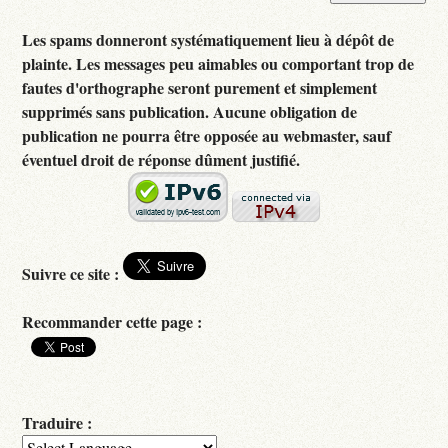
Les spams donneront systématiquement lieu à dépôt de
plainte. Les messages peu aimables ou comportant trop de
fautes d'orthographe seront purement et simplement
supprimés sans publication. Aucune obligation de
publication ne pourra être opposée au webmaster, sauf
éventuel droit de réponse dûment justifié.
Suivre ce site :
Recommander cette page :
Traduire :