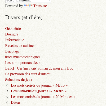
Powered by
Translate
Divers (et d’été)
Géométrie
Dossiers
Informatique
Recettes de cuisine
Bricolage
trucs mnémotechniques
Les « nimportnawaks »
Babel - Un (mauvais) roman de mon ami Luc
La prévision des taux d’intéret
Solutions de jeux
Les mots croisés du journal « Métro »
Les Sudokus du journal « Metro »
Les mots croisés du journal « 20 Minutes »
Divers