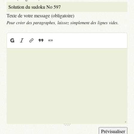
Texte de votre message (obligatoire)
Pour créer des paragraphes, laissez simplement des lignes vides.