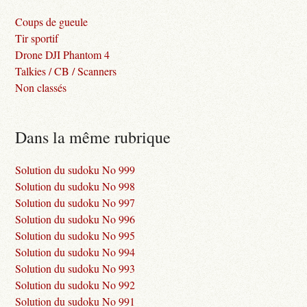
Coups de gueule
Tir sportif
Drone DJI Phantom 4
Talkies / CB / Scanners
Non classés
Dans la même rubrique
Solution du sudoku No 999
Solution du sudoku No 998
Solution du sudoku No 997
Solution du sudoku No 996
Solution du sudoku No 995
Solution du sudoku No 994
Solution du sudoku No 993
Solution du sudoku No 992
Solution du sudoku No 991