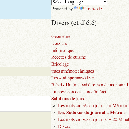
Powered by
Translate
Divers (et d’été)
Géométrie
Dossiers
Informatique
Recettes de cuisine
Bricolage
trucs mnémotechniques
Les « nimportnawaks »
Babel - Un (mauvais) roman de mon ami 
La prévision des taux d’intéret
Solutions de jeux
Les mots croisés du journal « Métro »
Les Sudokus du journal « Metro »
Les mots croisés du journal « 20 Minu
Divers