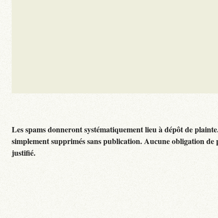
Les spams donneront systématiquement lieu à dépôt de plainte
simplement supprimés sans publication. Aucune obligation de 
justifié.