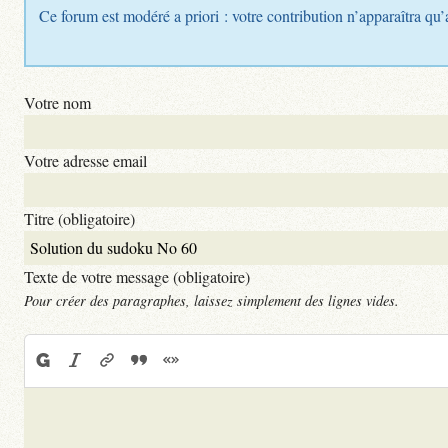
Ce forum est modéré a priori : votre contribution n’apparaîtra qu’
Votre nom
Votre adresse email
Titre (obligatoire)
Texte de votre message (obligatoire)
Pour créer des paragraphes, laissez simplement des lignes vides.