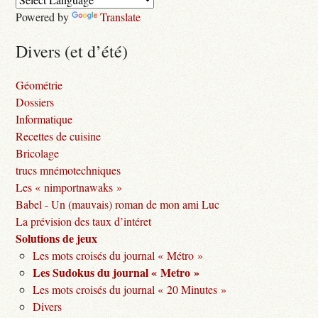
Powered by
Translate
Divers (et d’été)
Géométrie
Dossiers
Informatique
Recettes de cuisine
Bricolage
trucs mnémotechniques
Les « nimportnawaks »
Babel - Un (mauvais) roman de mon ami Luc
La prévision des taux d’intéret
Solutions de jeux
Les mots croisés du journal « Métro »
Les Sudokus du journal « Metro »
Les mots croisés du journal « 20 Minutes »
Divers