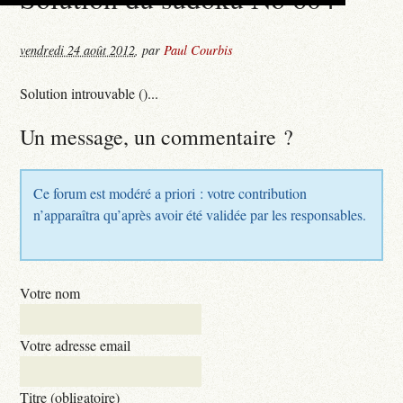
vendredi 24 août 2012
,
par
Paul Courbis
Solution introuvable ()...
Un message, un commentaire ?
Ce forum est modéré a priori : votre contribution
n’apparaîtra qu’après avoir été validée par les responsables.
Votre nom
Votre adresse email
Titre (obligatoire)