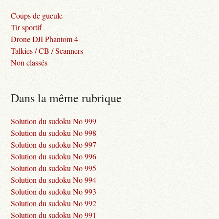
Coups de gueule
Tir sportif
Drone DJI Phantom 4
Talkies / CB / Scanners
Non classés
Dans la même rubrique
Solution du sudoku No 999
Solution du sudoku No 998
Solution du sudoku No 997
Solution du sudoku No 996
Solution du sudoku No 995
Solution du sudoku No 994
Solution du sudoku No 993
Solution du sudoku No 992
Solution du sudoku No 991