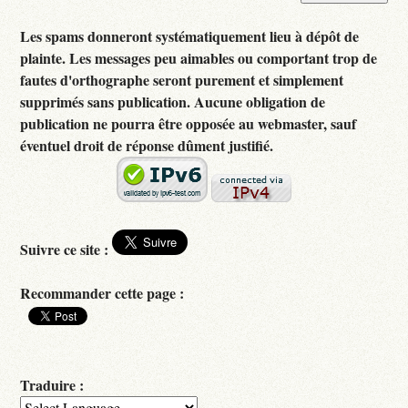
Les spams donneront systématiquement lieu à dépôt de
plainte. Les messages peu aimables ou comportant trop de
fautes d'orthographe seront purement et simplement
supprimés sans publication. Aucune obligation de
publication ne pourra être opposée au webmaster, sauf
éventuel droit de réponse dûment justifié.
Suivre ce site :
Recommander cette page :
Traduire :