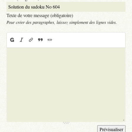
Texte de votre message (obligatoire)
Pour créer des paragraphes, laissez simplement des lignes vides.