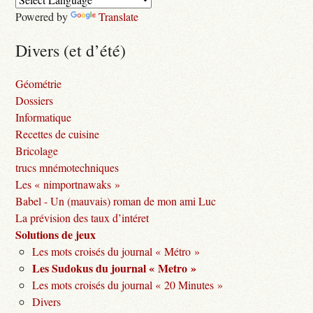
Powered by
Translate
Divers (et d’été)
Géométrie
Dossiers
Informatique
Recettes de cuisine
Bricolage
trucs mnémotechniques
Les « nimportnawaks »
Babel - Un (mauvais) roman de mon ami Luc
La prévision des taux d’intéret
Solutions de jeux
Les mots croisés du journal « Métro »
Les Sudokus du journal « Metro »
Les mots croisés du journal « 20 Minutes »
Divers