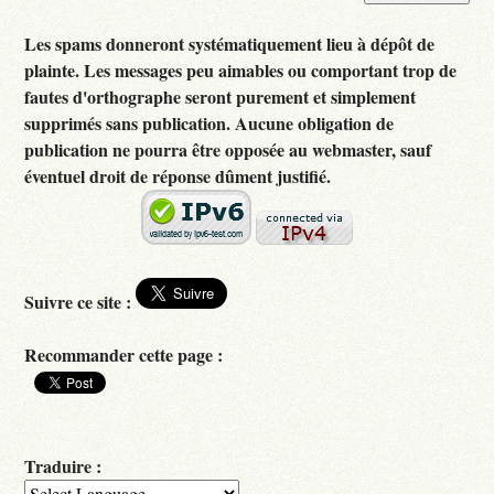
Les spams donneront systématiquement lieu à dépôt de
plainte. Les messages peu aimables ou comportant trop de
fautes d'orthographe seront purement et simplement
supprimés sans publication. Aucune obligation de
publication ne pourra être opposée au webmaster, sauf
éventuel droit de réponse dûment justifié.
Suivre ce site :
Recommander cette page :
Traduire :