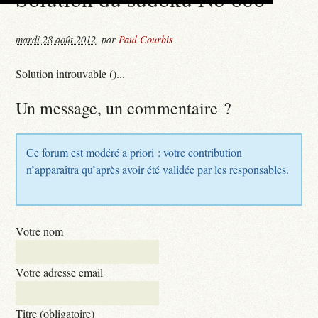
mardi 28 août 2012
,
par
Paul Courbis
Solution introuvable ()...
Un message, un commentaire ?
Ce forum est modéré a priori : votre contribution
n’apparaîtra qu’après avoir été validée par les responsables.
Votre nom
Votre adresse email
Titre (obligatoire)