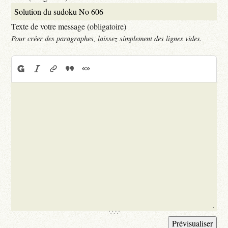
Texte de votre message (obligatoire)
Pour créer des paragraphes, laissez simplement des lignes vides.