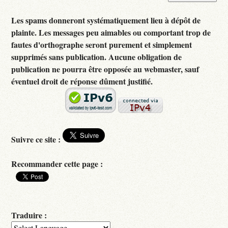
Les spams donneront systématiquement lieu à dépôt de
plainte. Les messages peu aimables ou comportant trop de
fautes d'orthographe seront purement et simplement
supprimés sans publication. Aucune obligation de
publication ne pourra être opposée au webmaster, sauf
éventuel droit de réponse dûment justifié.
Suivre ce site :
Recommander cette page :
Traduire :