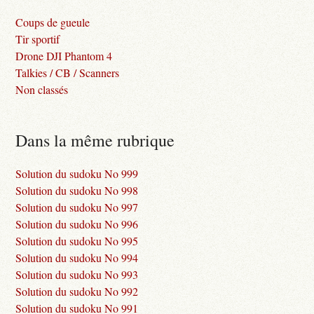
Coups de gueule
Tir sportif
Drone DJI Phantom 4
Talkies / CB / Scanners
Non classés
Dans la même rubrique
Solution du sudoku No 999
Solution du sudoku No 998
Solution du sudoku No 997
Solution du sudoku No 996
Solution du sudoku No 995
Solution du sudoku No 994
Solution du sudoku No 993
Solution du sudoku No 992
Solution du sudoku No 991