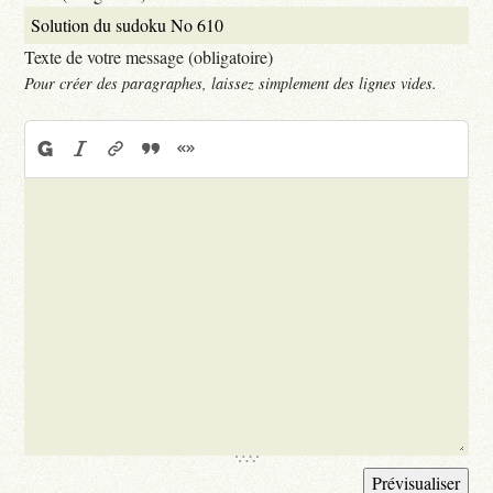
Texte de votre message (obligatoire)
Pour créer des paragraphes, laissez simplement des lignes vides.