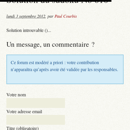
lundi 3 septembre 2012
,
par
Paul Courbis
Solution introuvable ()...
Un message, un commentaire ?
Ce forum est modéré a priori : votre contribution
n’apparaîtra qu’après avoir été validée par les responsables.
Votre nom
Votre adresse email
Titre (obligatoire)