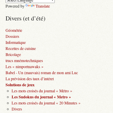
Powered by
Translate
Divers (et d’été)
Géométrie
Dossiers
Informatique
Recettes de cuisine
Bricolage
trucs mnémotechniques
Les « nimportnawaks »
Babel - Un (mauvais) roman de mon ami Luc
La prévision des taux d’intéret
Solutions de jeux
Les mots croisés du journal « Métro »
Les Sudokus du journal « Metro »
Les mots croisés du journal « 20 Minutes »
Divers