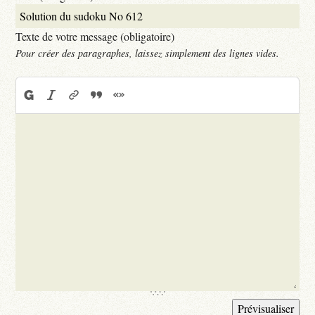
Texte de votre message (obligatoire)
Pour créer des paragraphes, laissez simplement des lignes vides.