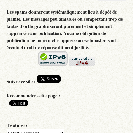
Les spams donneront systématiquement lieu à dépôt de
plainte. Les messages peu aimables ou comportant trop de
fautes d'orthographe seront purement et simplement
supprimés sans publication. Aucune obligation de
publication ne pourra être opposée au webmaster, sauf
éventuel droit de réponse dûment justifié.
Suivre ce site :
Recommander cette page :
Traduire :