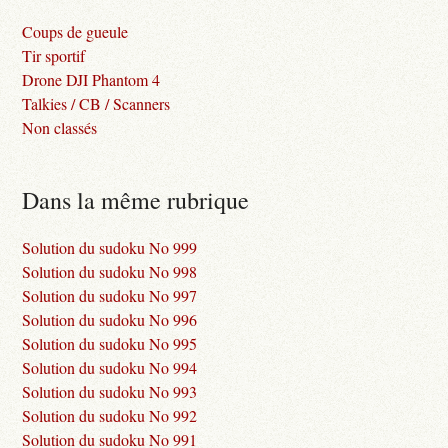
Coups de gueule
Tir sportif
Drone DJI Phantom 4
Talkies / CB / Scanners
Non classés
Dans la même rubrique
Solution du sudoku No 999
Solution du sudoku No 998
Solution du sudoku No 997
Solution du sudoku No 996
Solution du sudoku No 995
Solution du sudoku No 994
Solution du sudoku No 993
Solution du sudoku No 992
Solution du sudoku No 991