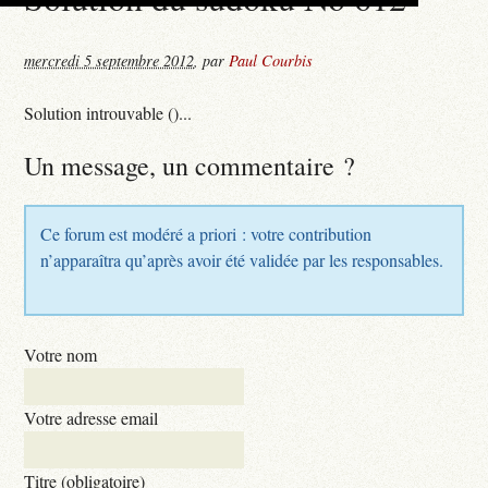
mercredi 5 septembre 2012
,
par
Paul Courbis
Solution introuvable ()...
Un message, un commentaire ?
Ce forum est modéré a priori : votre contribution
n’apparaîtra qu’après avoir été validée par les responsables.
Votre nom
Votre adresse email
Titre (obligatoire)