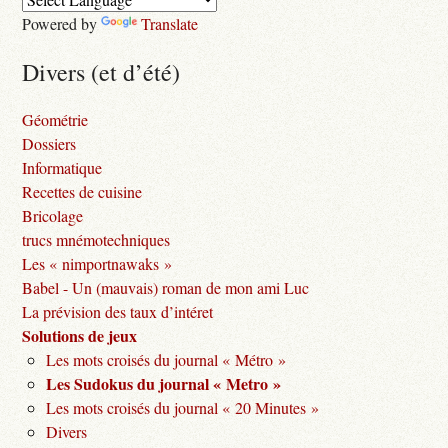
Powered by
Translate
Divers (et d’été)
Géométrie
Dossiers
Informatique
Recettes de cuisine
Bricolage
trucs mnémotechniques
Les « nimportnawaks »
Babel - Un (mauvais) roman de mon ami Luc
La prévision des taux d’intéret
Solutions de jeux
Les mots croisés du journal « Métro »
Les Sudokus du journal « Metro »
Les mots croisés du journal « 20 Minutes »
Divers