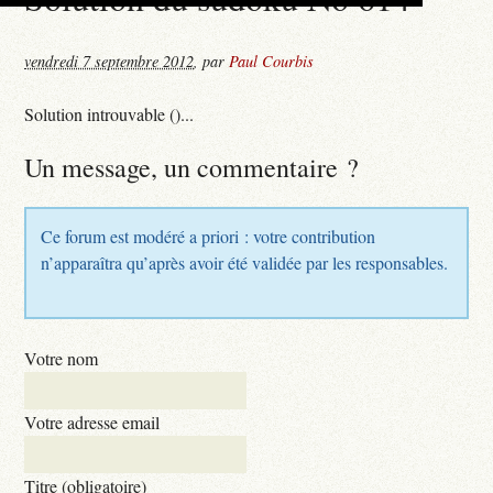
vendredi 7 septembre 2012
,
par
Paul Courbis
Solution introuvable ()...
Un message, un commentaire ?
Ce forum est modéré a priori : votre contribution
n’apparaîtra qu’après avoir été validée par les responsables.
Votre nom
Votre adresse email
Titre (obligatoire)