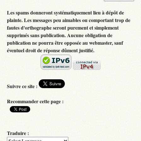
Les spams donneront systématiquement lieu à dépôt de
plainte. Les messages peu aimables ou comportant trop de
fautes d'orthographe seront purement et simplement
supprimés sans publication. Aucune obligation de
publication ne pourra être opposée au webmaster, sauf
éventuel droit de réponse dûment justifié.
Suivre ce site :
Recommander cette page :
Traduire :