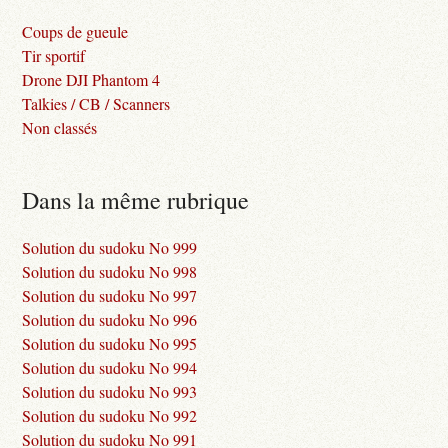
Coups de gueule
Tir sportif
Drone DJI Phantom 4
Talkies / CB / Scanners
Non classés
Dans la même rubrique
Solution du sudoku No 999
Solution du sudoku No 998
Solution du sudoku No 997
Solution du sudoku No 996
Solution du sudoku No 995
Solution du sudoku No 994
Solution du sudoku No 993
Solution du sudoku No 992
Solution du sudoku No 991