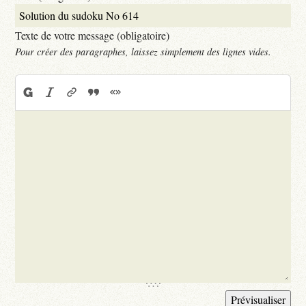
Texte de votre message (obligatoire)
Pour créer des paragraphes, laissez simplement des lignes vides.