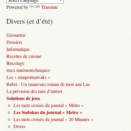
Powered by
Translate
Divers (et d’été)
Géométrie
Dossiers
Informatique
Recettes de cuisine
Bricolage
trucs mnémotechniques
Les « nimportnawaks »
Babel - Un (mauvais) roman de mon ami Luc
La prévision des taux d’intéret
Solutions de jeux
Les mots croisés du journal « Métro »
Les Sudokus du journal « Metro »
Les mots croisés du journal « 20 Minutes »
Divers