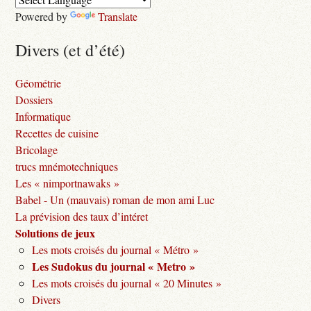
Powered by
Translate
Divers (et d’été)
Géométrie
Dossiers
Informatique
Recettes de cuisine
Bricolage
trucs mnémotechniques
Les « nimportnawaks »
Babel - Un (mauvais) roman de mon ami Luc
La prévision des taux d’intéret
Solutions de jeux
Les mots croisés du journal « Métro »
Les Sudokus du journal « Metro »
Les mots croisés du journal « 20 Minutes »
Divers