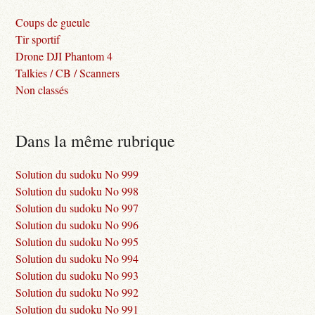
Coups de gueule
Tir sportif
Drone DJI Phantom 4
Talkies / CB / Scanners
Non classés
Dans la même rubrique
Solution du sudoku No 999
Solution du sudoku No 998
Solution du sudoku No 997
Solution du sudoku No 996
Solution du sudoku No 995
Solution du sudoku No 994
Solution du sudoku No 993
Solution du sudoku No 992
Solution du sudoku No 991