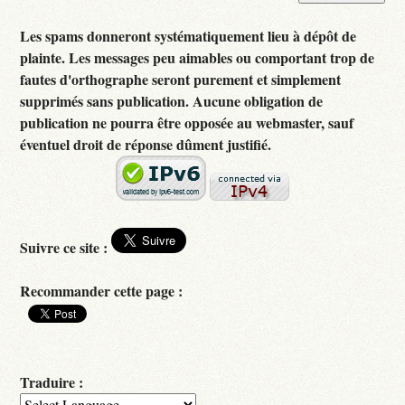
Les spams donneront systématiquement lieu à dépôt de
plainte. Les messages peu aimables ou comportant trop de
fautes d'orthographe seront purement et simplement
supprimés sans publication. Aucune obligation de
publication ne pourra être opposée au webmaster, sauf
éventuel droit de réponse dûment justifié.
Suivre ce site :
Recommander cette page :
Traduire :