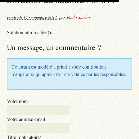
vendredi 14 septembre 2012
,
par
Paul Courbis
Solution introuvable ()...
Un message, un commentaire ?
Ce forum est modéré a priori : votre contribution
n’apparaîtra qu’après avoir été validée par les responsables.
Votre nom
Votre adresse email
Titre (obligatoire)