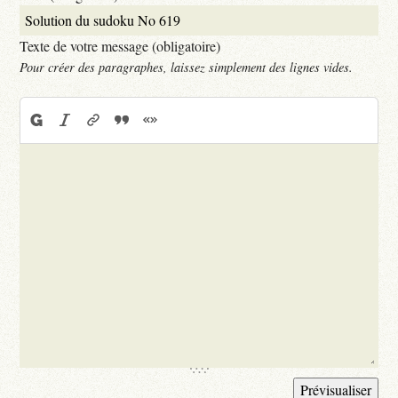
Texte de votre message (obligatoire)
Pour créer des paragraphes, laissez simplement des lignes vides.