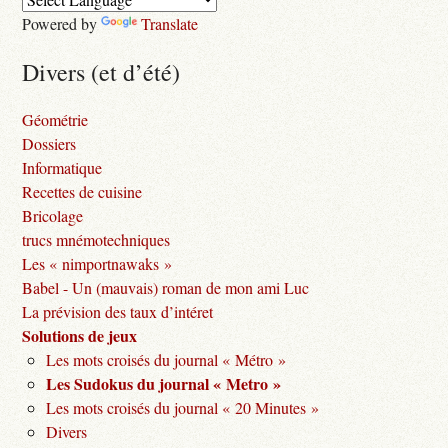
Powered by
Translate
Divers (et d’été)
Géométrie
Dossiers
Informatique
Recettes de cuisine
Bricolage
trucs mnémotechniques
Les « nimportnawaks »
Babel - Un (mauvais) roman de mon ami Luc
La prévision des taux d’intéret
Solutions de jeux
Les mots croisés du journal « Métro »
Les Sudokus du journal « Metro »
Les mots croisés du journal « 20 Minutes »
Divers