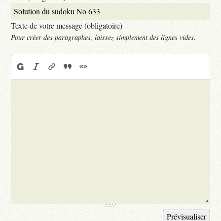
Texte de votre message (obligatoire)
Pour créer des paragraphes, laissez simplement des lignes vides.