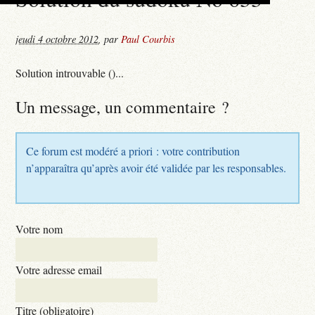
jeudi 4 octobre 2012
,
par
Paul Courbis
Solution introuvable ()...
Un message, un commentaire ?
Ce forum est modéré a priori : votre contribution
n’apparaîtra qu’après avoir été validée par les responsables.
Votre nom
Votre adresse email
Titre (obligatoire)