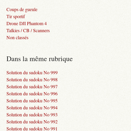
Coups de gueule
Tir sportif
Drone DJI Phantom 4
Talkies / CB / Scanners
Non classés
Dans la même rubrique
Solution du sudoku No 999
Solution du sudoku No 998
Solution du sudoku No 997
Solution du sudoku No 996
Solution du sudoku No 995
Solution du sudoku No 994
Solution du sudoku No 993
Solution du sudoku No 992
Solution du sudoku No 991