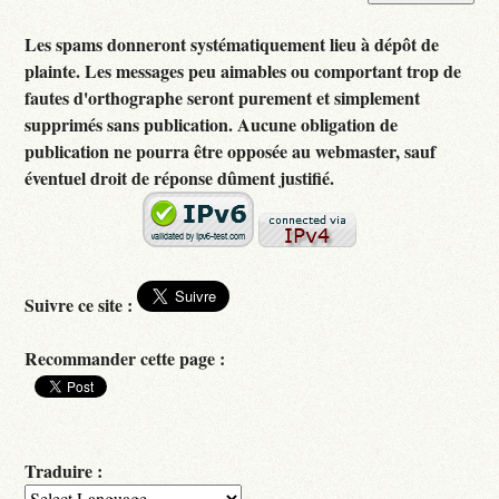
Les spams donneront systématiquement lieu à dépôt de
plainte. Les messages peu aimables ou comportant trop de
fautes d'orthographe seront purement et simplement
supprimés sans publication. Aucune obligation de
publication ne pourra être opposée au webmaster, sauf
éventuel droit de réponse dûment justifié.
Suivre ce site :
Recommander cette page :
Traduire :