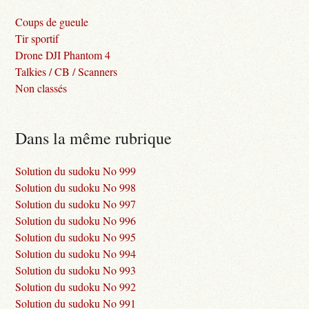
Coups de gueule
Tir sportif
Drone DJI Phantom 4
Talkies / CB / Scanners
Non classés
Dans la même rubrique
Solution du sudoku No 999
Solution du sudoku No 998
Solution du sudoku No 997
Solution du sudoku No 996
Solution du sudoku No 995
Solution du sudoku No 994
Solution du sudoku No 993
Solution du sudoku No 992
Solution du sudoku No 991