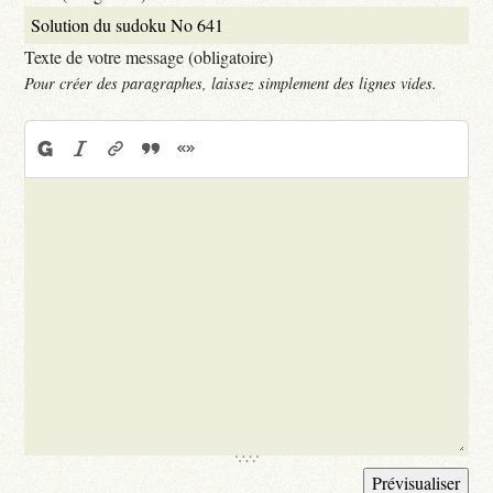
Texte de votre message (obligatoire)
Pour créer des paragraphes, laissez simplement des lignes vides.