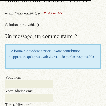
mardi 16 octobre 2012
,
par
Paul Courbis
Solution introuvable ()...
Un message, un commentaire ?
Ce forum est modéré a priori : votre contribution
n’apparaîtra qu’après avoir été validée par les responsables.
Votre nom
Votre adresse email
Titre (obligatoire)