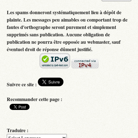
Les spams donneront systématiquement lieu à dépôt de
plainte. Les messages peu aimables ou comportant trop de
fautes d'orthographe seront purement et simplement
supprimés sans publication. Aucune obligation de
publication ne pourra être opposée au webmaster, sauf
éventuel droit de réponse dûment justifié.
Suivre ce site :
Recommander cette page :
Traduire :