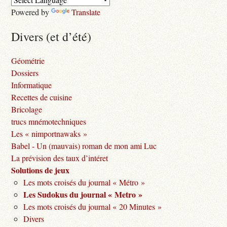
Powered by
Translate
Divers (et d’été)
Géométrie
Dossiers
Informatique
Recettes de cuisine
Bricolage
trucs mnémotechniques
Les « nimportnawaks »
Babel - Un (mauvais) roman de mon ami Luc
La prévision des taux d’intéret
Solutions de jeux
Les mots croisés du journal « Métro »
Les Sudokus du journal « Metro »
Les mots croisés du journal « 20 Minutes »
Divers