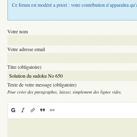
Ce forum est modéré a priori : votre contribution n’apparaîtra qu’
Votre nom
Votre adresse email
Titre (obligatoire)
Texte de votre message (obligatoire)
Pour créer des paragraphes, laissez simplement des lignes vides.