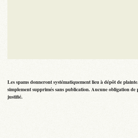
Les spams donneront systématiquement lieu à dépôt de plainte
simplement supprimés sans publication. Aucune obligation de 
justifié.