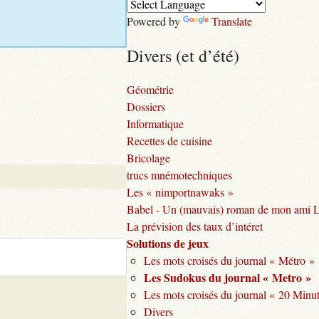
Powered by
Translate
Divers (et d’été)
Géométrie
Dossiers
Informatique
Recettes de cuisine
Bricolage
trucs mnémotechniques
Les « nimportnawaks »
Babel - Un (mauvais) roman de mon ami 
La prévision des taux d’intéret
Solutions de jeux
Les mots croisés du journal « Métro »
Les Sudokus du journal « Metro »
Les mots croisés du journal « 20 Minu
Divers