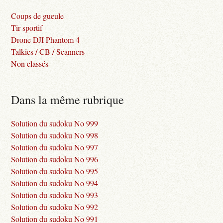
Coups de gueule
Tir sportif
Drone DJI Phantom 4
Talkies / CB / Scanners
Non classés
Dans la même rubrique
Solution du sudoku No 999
Solution du sudoku No 998
Solution du sudoku No 997
Solution du sudoku No 996
Solution du sudoku No 995
Solution du sudoku No 994
Solution du sudoku No 993
Solution du sudoku No 992
Solution du sudoku No 991