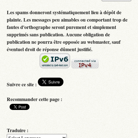
Les spams donneront systématiquement lieu à dépôt de
plainte. Les messages peu aimables ou comportant trop de
fautes d'orthographe seront purement et simplement
supprimés sans publication. Aucune obligation de
publication ne pourra être opposée au webmaster, sauf
éventuel droit de réponse dûment justifié.
Suivre ce site :
Recommander cette page :
Traduire :