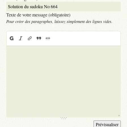
Texte de votre message (obligatoire)
Pour créer des paragraphes, laissez simplement des lignes vides.