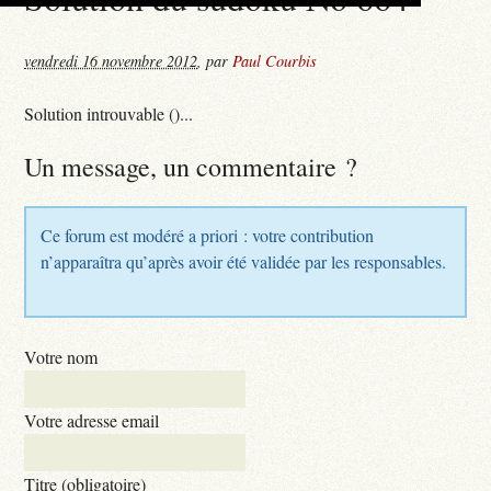
vendredi 16 novembre 2012
,
par
Paul Courbis
Solution introuvable ()...
Un message, un commentaire ?
Ce forum est modéré a priori : votre contribution
n’apparaîtra qu’après avoir été validée par les responsables.
Votre nom
Votre adresse email
Titre (obligatoire)