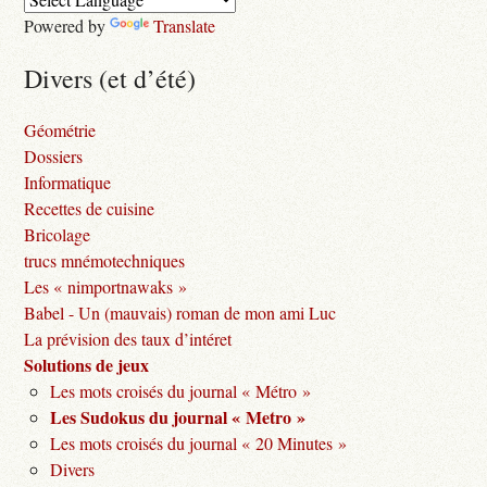
Powered by
Translate
Divers (et d’été)
Géométrie
Dossiers
Informatique
Recettes de cuisine
Bricolage
trucs mnémotechniques
Les « nimportnawaks »
Babel - Un (mauvais) roman de mon ami Luc
La prévision des taux d’intéret
Solutions de jeux
Les mots croisés du journal « Métro »
Les Sudokus du journal « Metro »
Les mots croisés du journal « 20 Minutes »
Divers