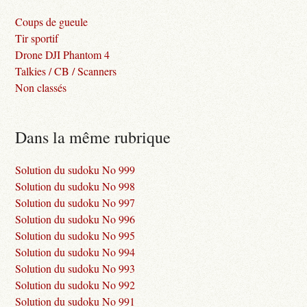
Coups de gueule
Tir sportif
Drone DJI Phantom 4
Talkies / CB / Scanners
Non classés
Dans la même rubrique
Solution du sudoku No 999
Solution du sudoku No 998
Solution du sudoku No 997
Solution du sudoku No 996
Solution du sudoku No 995
Solution du sudoku No 994
Solution du sudoku No 993
Solution du sudoku No 992
Solution du sudoku No 991