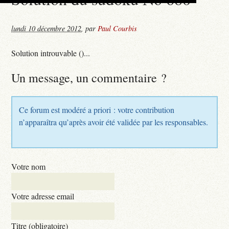
lundi 10 décembre 2012
,
par
Paul Courbis
Solution introuvable ()...
Un message, un commentaire ?
Ce forum est modéré a priori : votre contribution
n’apparaîtra qu’après avoir été validée par les responsables.
Votre nom
Votre adresse email
Titre (obligatoire)