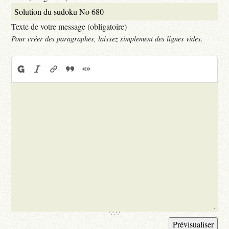
Texte de votre message (obligatoire)
Pour créer des paragraphes, laissez simplement des lignes vides.