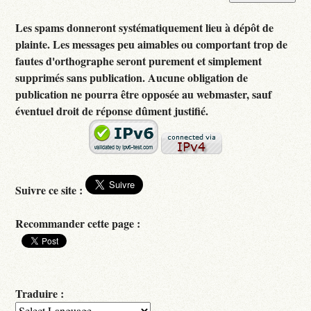
Les spams donneront systématiquement lieu à dépôt de
plainte. Les messages peu aimables ou comportant trop de
fautes d'orthographe seront purement et simplement
supprimés sans publication. Aucune obligation de
publication ne pourra être opposée au webmaster, sauf
éventuel droit de réponse dûment justifié.
Suivre ce site :
Recommander cette page :
Traduire :