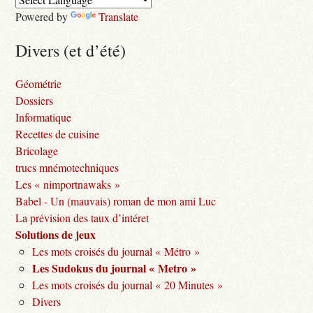
Powered by
Translate
Divers (et d’été)
Géométrie
Dossiers
Informatique
Recettes de cuisine
Bricolage
trucs mnémotechniques
Les « nimportnawaks »
Babel - Un (mauvais) roman de mon ami Luc
La prévision des taux d’intéret
Solutions de jeux
Les mots croisés du journal « Métro »
Les Sudokus du journal « Metro »
Les mots croisés du journal « 20 Minutes »
Divers