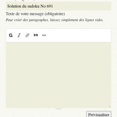
Texte de votre message (obligatoire)
Pour créer des paragraphes, laissez simplement des lignes vides.