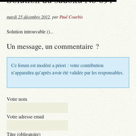
mardi 25 décembre 2012
,
par
Paul Courbis
Solution introuvable ()...
Un message, un commentaire ?
Ce forum est modéré a priori : votre contribution
n’apparaîtra qu’après avoir été validée par les responsables.
Votre nom
Votre adresse email
Titre (obligatoire)