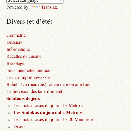
Powered by
Translate
Divers (et d’été)
Géométrie
Dossiers
Informatique
Recettes de cuisine
Bricolage
trucs mnémotechniques
Les « nimportnawaks »
Babel - Un (mauvais) roman de mon ami Luc
La prévision des taux d’intéret
Solutions de jeux
Les mots croisés du journal « Métro »
Les Sudokus du journal « Metro »
Les mots croisés du journal « 20 Minutes »
Divers