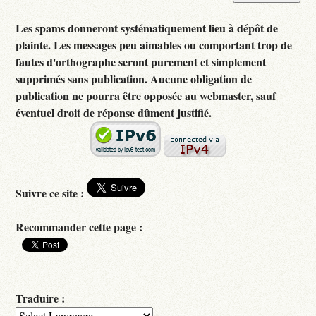
Les spams donneront systématiquement lieu à dépôt de
plainte. Les messages peu aimables ou comportant trop de
fautes d'orthographe seront purement et simplement
supprimés sans publication. Aucune obligation de
publication ne pourra être opposée au webmaster, sauf
éventuel droit de réponse dûment justifié.
Suivre ce site :
Recommander cette page :
Traduire :