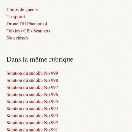
Coups de gueule
Tir sportif
Drone DJI Phantom 4
Talkies / CB / Scanners
Non classés
Dans la même rubrique
Solution du sudoku No 999
Solution du sudoku No 998
Solution du sudoku No 997
Solution du sudoku No 996
Solution du sudoku No 995
Solution du sudoku No 994
Solution du sudoku No 993
Solution du sudoku No 992
Solution du sudoku No 991