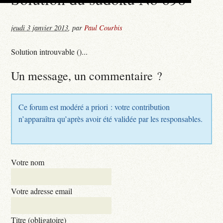
jeudi 3 janvier 2013
,
par
Paul Courbis
Solution introuvable ()...
Un message, un commentaire ?
Ce forum est modéré a priori : votre contribution
n’apparaîtra qu’après avoir été validée par les responsables.
Votre nom
Votre adresse email
Titre (obligatoire)