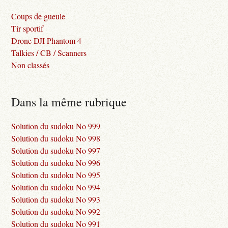
Coups de gueule
Tir sportif
Drone DJI Phantom 4
Talkies / CB / Scanners
Non classés
Dans la même rubrique
Solution du sudoku No 999
Solution du sudoku No 998
Solution du sudoku No 997
Solution du sudoku No 996
Solution du sudoku No 995
Solution du sudoku No 994
Solution du sudoku No 993
Solution du sudoku No 992
Solution du sudoku No 991