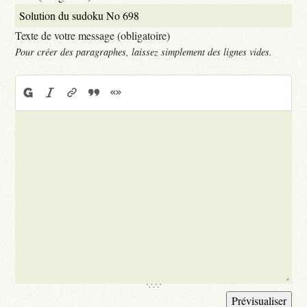
Texte de votre message (obligatoire)
Pour créer des paragraphes, laissez simplement des lignes vides.