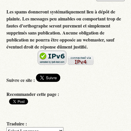
Les spams donneront systématiquement lieu à dépôt de
plainte. Les messages peu aimables ou comportant trop de
fautes d'orthographe seront purement et simplement
supprimés sans publication. Aucune obligation de
publication ne pourra être opposée au webmaster, sauf
éventuel droit de réponse dûment justifié.
Suivre ce site :
Recommander cette page :
Traduire :