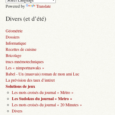
Powered by
Translate
Divers (et d’été)
Géométrie
Dossiers
Informatique
Recettes de cuisine
Bricolage
trucs mnémotechniques
Les « nimportnawaks »
Babel - Un (mauvais) roman de mon ami Luc
La prévision des taux d’intéret
Solutions de jeux
Les mots croisés du journal « Métro »
Les Sudokus du journal « Metro »
Les mots croisés du journal « 20 Minutes »
Divers