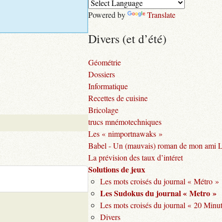
Powered by
Translate
Divers (et d’été)
Géométrie
Dossiers
Informatique
Recettes de cuisine
Bricolage
trucs mnémotechniques
Les « nimportnawaks »
Babel - Un (mauvais) roman de mon ami 
La prévision des taux d’intéret
Solutions de jeux
Les mots croisés du journal « Métro »
Les Sudokus du journal « Metro »
Les mots croisés du journal « 20 Minu
Divers