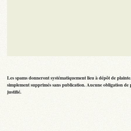
Les spams donneront systématiquement lieu à dépôt de plainte
simplement supprimés sans publication. Aucune obligation de 
justifié.