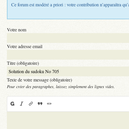
Ce forum est modéré a priori : votre contribution n’apparaîtra qu’
Votre nom
Votre adresse email
Titre (obligatoire)
Texte de votre message (obligatoire)
Pour créer des paragraphes, laissez simplement des lignes vides.