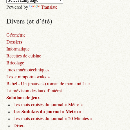
Powered by
Translate
Divers (et d’été)
Géométrie
Dossiers
Informatique
Recettes de cuisine
Bricolage
trucs mnémotechniques
Les « nimportnawaks »
Babel - Un (mauvais) roman de mon ami Luc
La prévision des taux d’intéret
Solutions de jeux
Les mots croisés du journal « Métro »
Les Sudokus du journal « Metro »
Les mots croisés du journal « 20 Minutes »
Divers