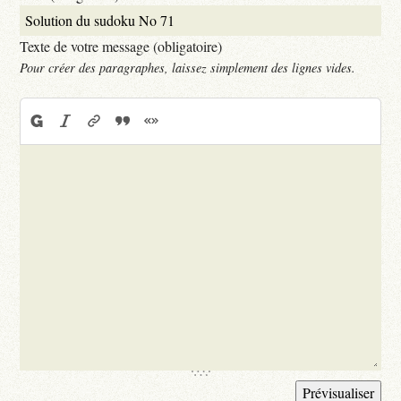
Texte de votre message (obligatoire)
Pour créer des paragraphes, laissez simplement des lignes vides.