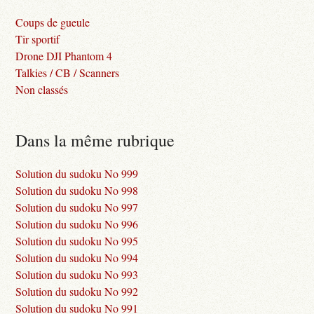
Coups de gueule
Tir sportif
Drone DJI Phantom 4
Talkies / CB / Scanners
Non classés
Dans la même rubrique
Solution du sudoku No 999
Solution du sudoku No 998
Solution du sudoku No 997
Solution du sudoku No 996
Solution du sudoku No 995
Solution du sudoku No 994
Solution du sudoku No 993
Solution du sudoku No 992
Solution du sudoku No 991