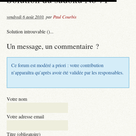
vendredi 6 août 2010
,
par
Paul Courbis
Solution introuvable ()...
Un message, un commentaire ?
Ce forum est modéré a priori : votre contribution
n’apparaîtra qu’après avoir été validée par les responsables.
Votre nom
Votre adresse email
Titre (obligatoire)