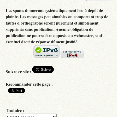
Les spams donneront systématiquement lieu à dépôt de
plainte. Les messages peu aimables ou comportant trop de
fautes d'orthographe seront purement et simplement
supprimés sans publication. Aucune obligation de
publication ne pourra être opposée au webmaster, sauf
éventuel droit de réponse dûment justifié.
Suivre ce site :
Recommander cette page :
Traduire :